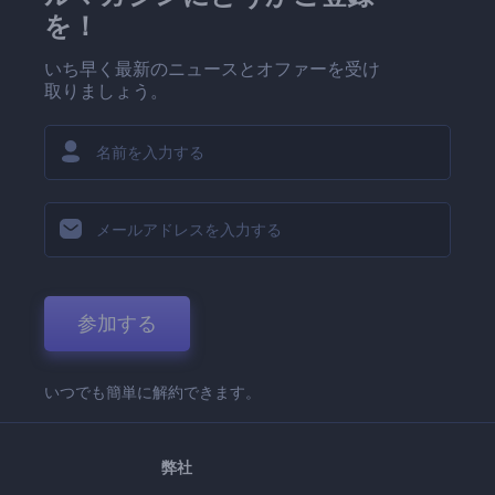
を！
いち早く最新のニュースとオファーを受け
取りましょう。
参加する
いつでも簡単に解約できます。
弊社