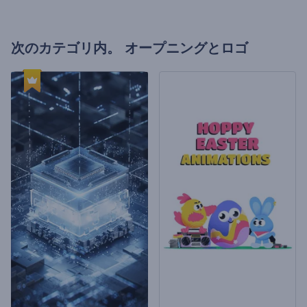
次のカテゴリ内。
オープニングとロゴ