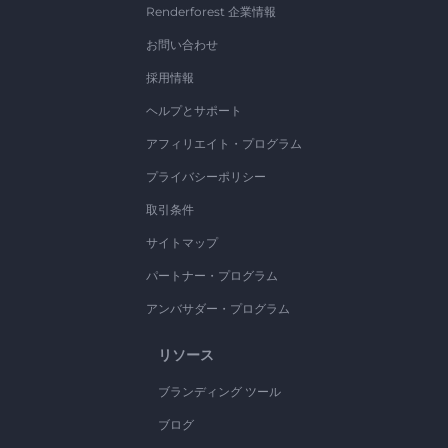
Renderforest 企業情報
お問い合わせ
採用情報
ヘルプとサポート
アフィリエイト・プログラム
プライバシーポリシー
取引条件
サイトマップ
パートナー・プログラム
アンバサダー・プログラム
リソース
ブランディング ツール
ブログ