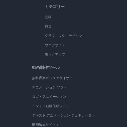
カテゴリー
動画
ロゴ
グラフィック・デザイン
ウエブサイト
モックアップ
動画制作ツール
無料音楽ビジュアライザー
アニメーション ソフト
ロゴ・アニメーション
イントロ動画作成ツール
テキスト アニメーション ジェネレーター
動画編集サイト：