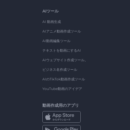
AIツール
AI 動画生成
AIアニメ動画作成ツール
AI動画編集ツール
テキストを動画にするAI
AIウェブサイト作成ツール。
ビジネス名作成ツール
AIのTikTok動画作成ツール
YouTube動画のアイデア
動画作成用のアプリ