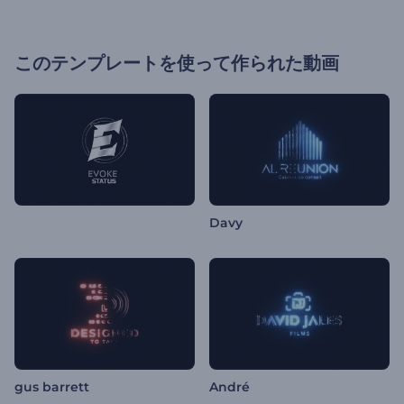
このテンプレートを使って作られた動画
Davy
gus barrett
André