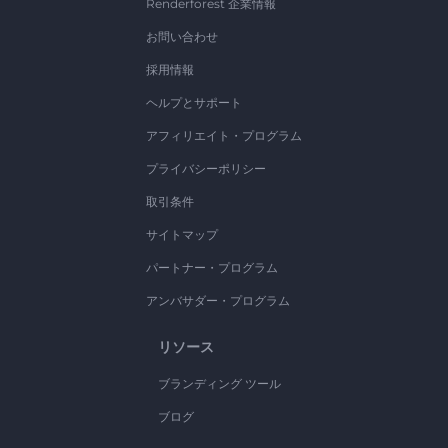
Renderforest 企業情報
お問い合わせ
採用情報
ヘルプとサポート
アフィリエイト・プログラム
プライバシーポリシー
取引条件
サイトマップ
パートナー・プログラム
アンバサダー・プログラム
リソース
ブランディング ツール
ブログ