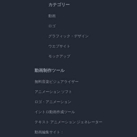
カテゴリー
動画
ロゴ
グラフィック・デザイン
ウエブサイト
モックアップ
動画制作ツール
無料音楽ビジュアライザー
アニメーション ソフト
ロゴ・アニメーション
イントロ動画作成ツール
テキスト アニメーション ジェネレーター
動画編集サイト：