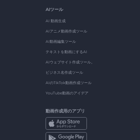
AIツール
AI 動画生成
AIアニメ動画作成ツール
AI動画編集ツール
テキストを動画にするAI
AIウェブサイト作成ツール。
ビジネス名作成ツール
AIのTikTok動画作成ツール
YouTube動画のアイデア
動画作成用のアプリ