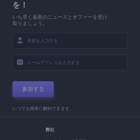
を！
いち早く最新のニュースとオファーを受け
取りましょう。
参加する
いつでも簡単に解約できます。
弊社