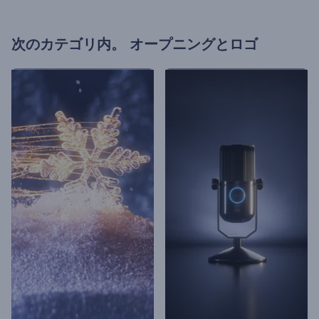
次のカテゴリ内。
オープニングとロゴ