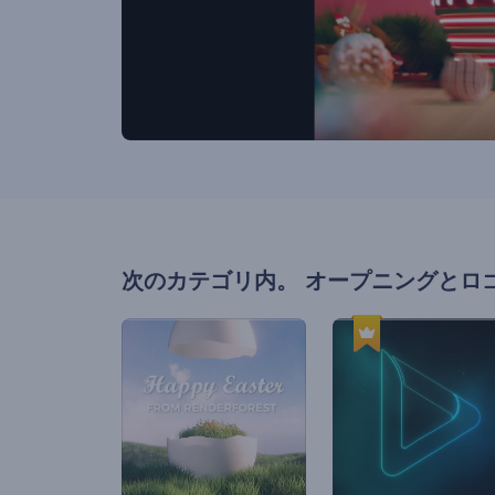
次のカテゴリ内。
オープニングとロ