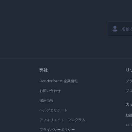
弊社
リ
Renderforest 企業情報
ブ
お問い合わせ
ブ
採用情報
カ
ヘルプとサポート
動
アフィリエイト・プログラム
ロ
プライバシーポリシー