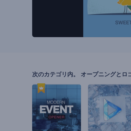
次のカテゴリ内。
オープニングとロ