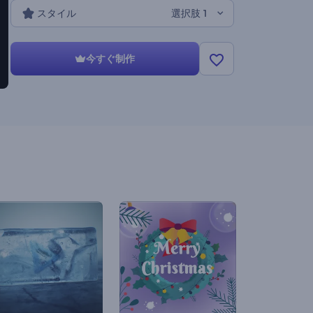
スタイル
選択肢 1
今すぐ制作