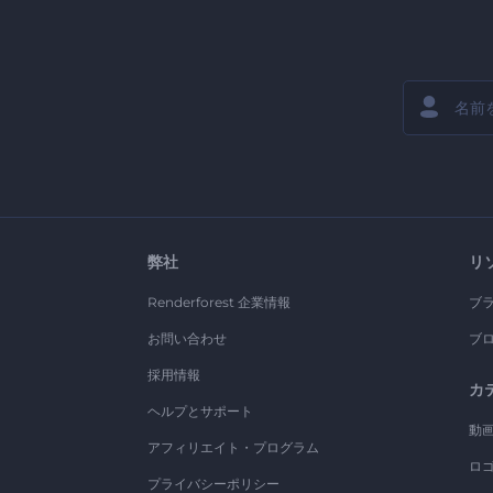
弊社
リ
Renderforest 企業情報
ブ
お問い合わせ
ブ
採用情報
カ
ヘルプとサポート
動
アフィリエイト・プログラム
ロ
プライバシーポリシー