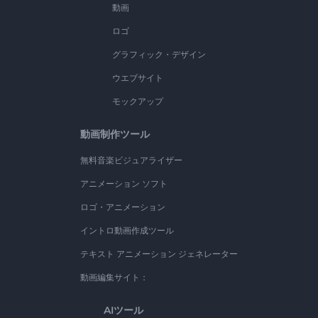
動画
ロゴ
グラフィック・デザイン
ウエブサイト
モックアップ
動画制作ツール
無料音楽ビジュアライザー
アニメーション ソフト
ロゴ・アニメーション
イントロ動画作成ツール
テキスト アニメーション ジェネレーター
動画編集サイト：
AIツール