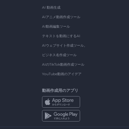
AI 動画生成
AIアニメ動画作成ツール
AI動画編集ツール
テキストを動画にするAI
AIウェブサイト作成ツール。
ビジネス名作成ツール
AIのTikTok動画作成ツール
YouTube動画のアイデア
動画作成用のアプリ