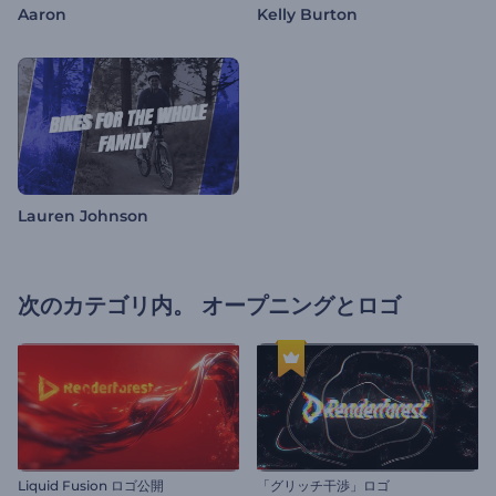
Aaron
Kelly Burton
Lauren Johnson
次のカテゴリ内。
オープニングとロゴ
Liquid Fusion ロゴ公開
「グリッチ干渉」ロゴ