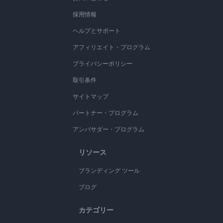
採用情報
ヘルプとサポート
アフィリエイト・プログラム
プライバシーポリシー
取引条件
サイトマップ
パートナー・プログラム
アンバサダー・プログラム
リソース
ブランディング ツール
ブログ
カテゴリー