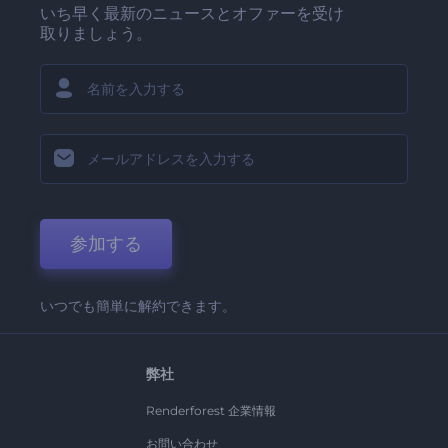
いち早く最新のニュースとオファーを受け
取りましょう。
参加する
いつでも簡単に解約できます。
弊社
Renderforest 企業情報
お問い合わせ