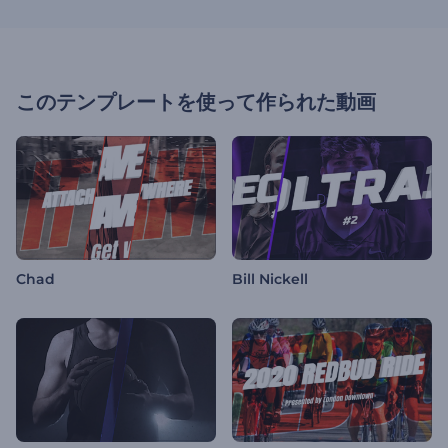
このテンプレートを使って作られた動画
Chad
Bill Nickell