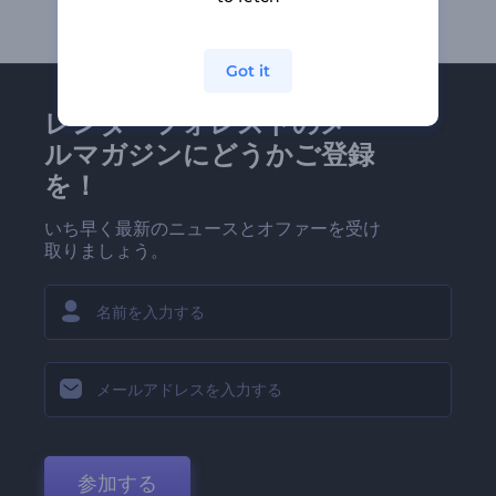
Got it
レンダーフォレストのメー
ルマガジンにどうかご登録
を！
いち早く最新のニュースとオファーを受け
取りましょう。
参加する