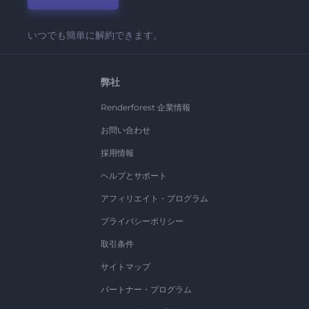
いつでも簡単に解約できます。
弊社
Renderforest 企業情報
お問い合わせ
採用情報
ヘルプとサポート
アフィリエイト・プログラム
プライバシーポリシー
取引条件
サイトマップ
パートナー・プログラム