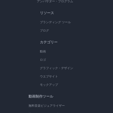
アンバサダー・プログラム
リソース
ブランディング ツール
ブログ
カテゴリー
動画
ロゴ
グラフィック・デザイン
ウエブサイト
モックアップ
動画制作ツール
無料音楽ビジュアライザー