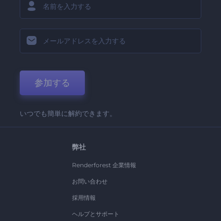
参加する
いつでも簡単に解約できます。
弊社
Renderforest 企業情報
お問い合わせ
採用情報
ヘルプとサポート