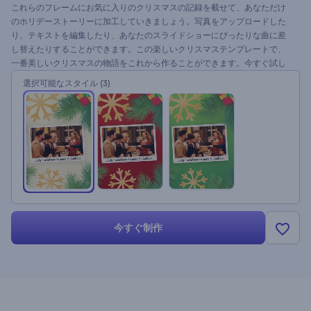
これらのフレームにお気に入りのクリスマスの記録を載せて、あなただけ
のホリデーストーリーに加工していきましょう。写真をアップロードした
り、テキストを編集したり、あなたのスライドショーにぴったりな曲に差
し替えたりすることができます。この楽しいクリスマステンプレートで、
一番美しいクリスマスの物語をこれから作ることができます。今すぐ試し
てみませんか。
選択可能なスタイル
(3)
今すぐ制作