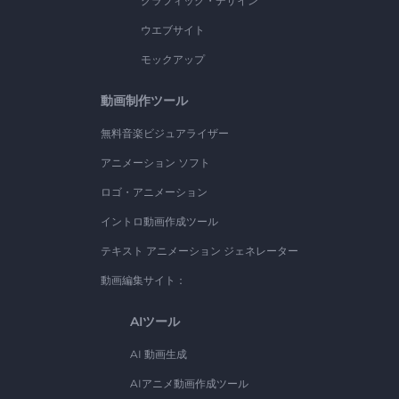
グラフィック・デザイン
ウエブサイト
モックアップ
動画制作ツール
無料音楽ビジュアライザー
アニメーション ソフト
ロゴ・アニメーション
イントロ動画作成ツール
テキスト アニメーション ジェネレーター
動画編集サイト：
AIツール
AI 動画生成
AIアニメ動画作成ツール