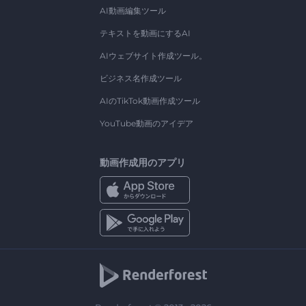
AI動画編集ツール
テキストを動画にするAI
AIウェブサイト作成ツール。
ビジネス名作成ツール
AIのTikTok動画作成ツール
YouTube動画のアイデア
動画作成用のアプリ