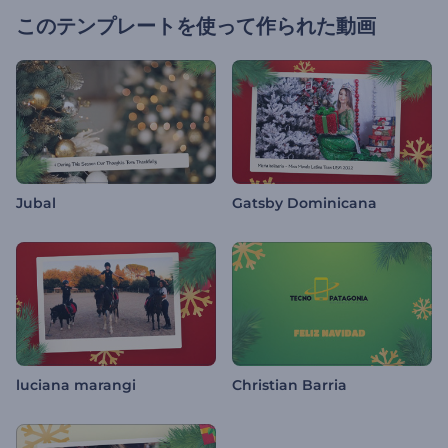
このテンプレートを使って作られた動画
Jubal
Gatsby Dominicana
luciana marangi
Christian Barria