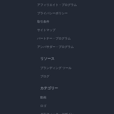
アフィリエイト・プログラム
プライバシーポリシー
取引条件
サイトマップ
パートナー・プログラム
アンバサダー・プログラム
リソース
ブランディング ツール
ブログ
カテゴリー
動画
ロゴ