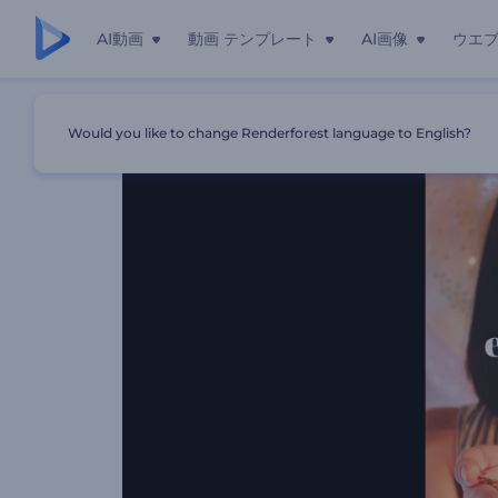
AI動画
動画 テンプレート
AI画像
ウエ
ホーム
テンプレート
お誕生日の思い出
Would you like to change Renderforest language to English?