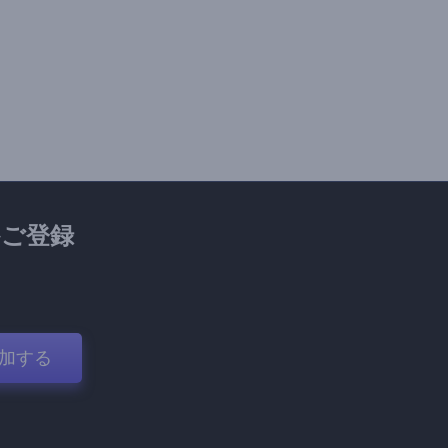
ご登録
加する