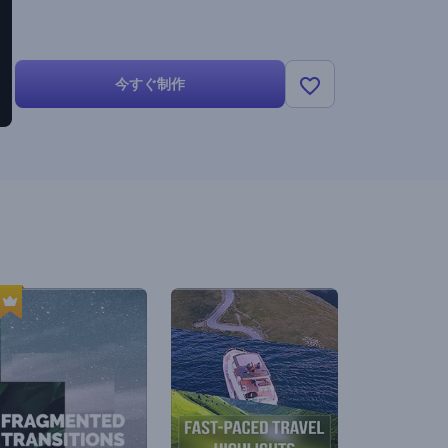
今すぐ制作