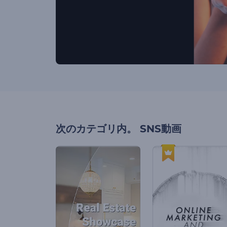
次のカテゴリ内。
SNS動画