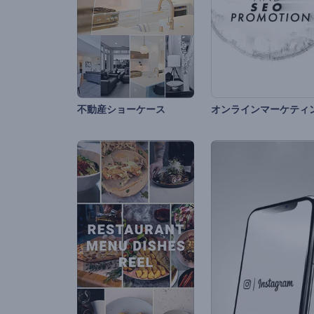
不動産ショーケース