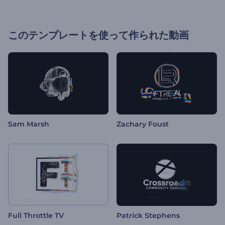
このテンプレートを使って作られた動画
Sam Marsh
Zachary Foust
Full Throttle TV
Patrick Stephens