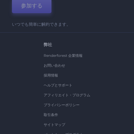
参加する
いつでも簡単に解約できます。
弊社
Renderforest 企業情報
お問い合わせ
採用情報
ヘルプとサポート
アフィリエイト・プログラム
プライバシーポリシー
取引条件
サイトマップ