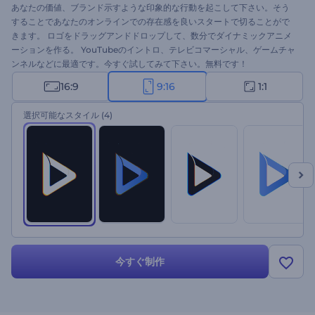
あなたの価値、ブランド示すような印象的な行動を起こして下さい。そう
することであなたのオンラインでの存在感を良いスタートで切ることがで
きます。 ロゴをドラッグアンドドロップして、数分でダイナミックアニメ
ーションを作る。 YouTubeのイントロ、テレビコマーシャル、ゲームチャ
ンネルなどに最適です。今すぐ試してみて下さい。無料です！
16:9
9:16
1:1
選択可能なスタイル
(4)
今すぐ制作