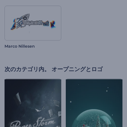
Marco Nillesen
次のカテゴリ内。
オープニングとロゴ