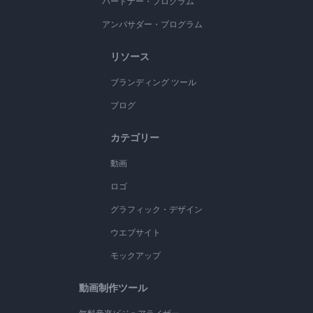
パートナー・プログラム
アンバサダー・プログラム
リソース
ブランディング ツール
ブログ
カテゴリー
動画
ロゴ
グラフィック・デザイン
ウエブサイト
モックアップ
動画制作ツール