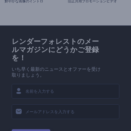
鮮やかな画像のイントロ
旧正月用プロモーションビデオ
レンダーフォレストのメー
ルマガジンにどうかご登録
を！
いち早く最新のニュースとオファーを受け
取りましょう。