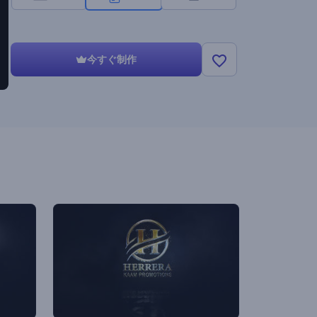
今すぐ制作