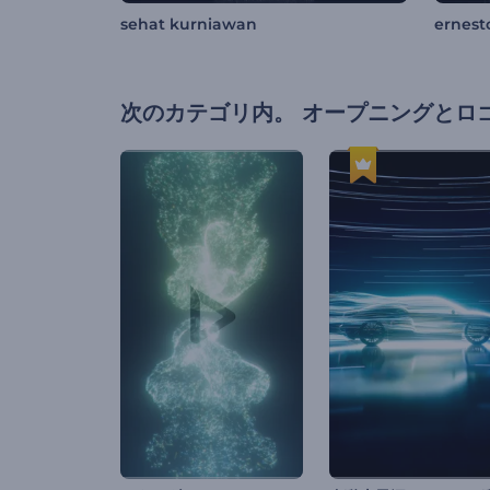
sehat kurniawan
ernest
次のカテゴリ内。
オープニングとロ