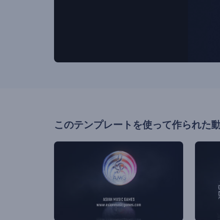
このテンプレートを使って作られた