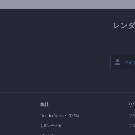
レン
弊社
リ
Renderforest 企業情報
ブ
お問い合わせ
ブ