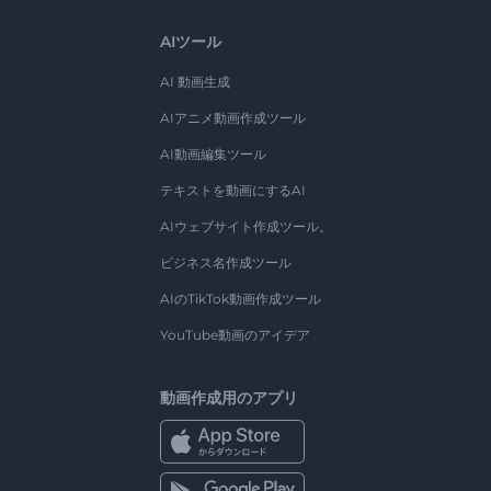
AIツール
AI 動画生成
AIアニメ動画作成ツール
AI動画編集ツール
テキストを動画にするAI
AIウェブサイト作成ツール。
ビジネス名作成ツール
AIのTikTok動画作成ツール
YouTube動画のアイデア
動画作成用のアプリ