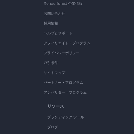
Renderforest 企業情報
お問い合わせ
採用情報
ヘルプとサポート
アフィリエイト・プログラム
プライバシーポリシー
取引条件
サイトマップ
パートナー・プログラム
アンバサダー・プログラム
リソース
ブランディング ツール
ブログ