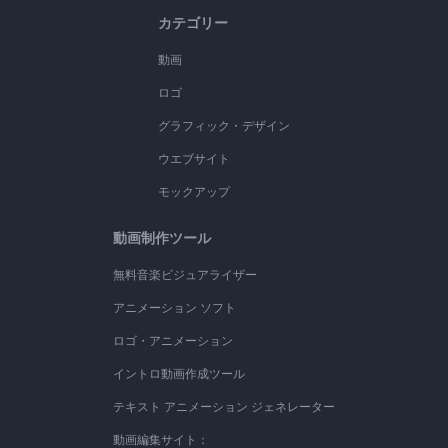
カテゴリー
動画
ロゴ
グラフィック・デザイン
ウエブサイト
モックアップ
動画制作ツール
無料音楽ビジュアライザー
アニメーション ソフト
ロゴ・アニメーション
イントロ動画作成ツール
テキスト アニメーション ジェネレーター
動画編集サイト：