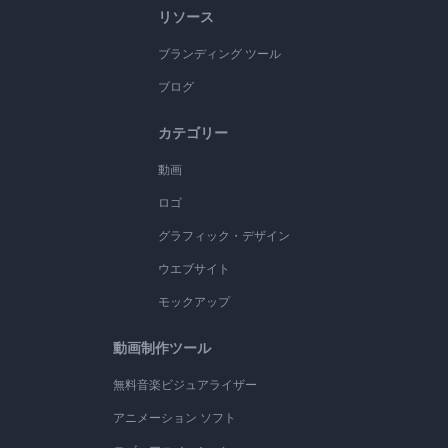
リソース
ブランディング ツール
ブログ
カテゴリー
動画
ロゴ
グラフィック・デザイン
ウエブサイト
モックアップ
動画制作ツール
無料音楽ビジュアライザー
アニメーション ソフト