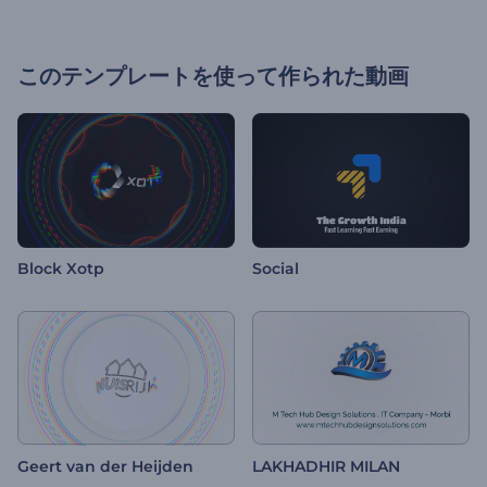
このテンプレートを使って作られた動画
Block Xotp
Social
Geert van der Heijden
LAKHADHIR MILAN