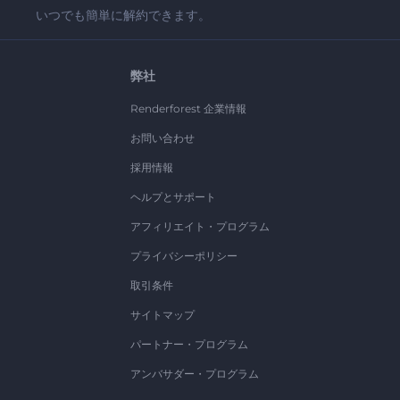
いつでも簡単に解約できます。
弊社
Renderforest 企業情報
お問い合わせ
採用情報
ヘルプとサポート
アフィリエイト・プログラム
プライバシーポリシー
取引条件
サイトマップ
パートナー・プログラム
アンバサダー・プログラム