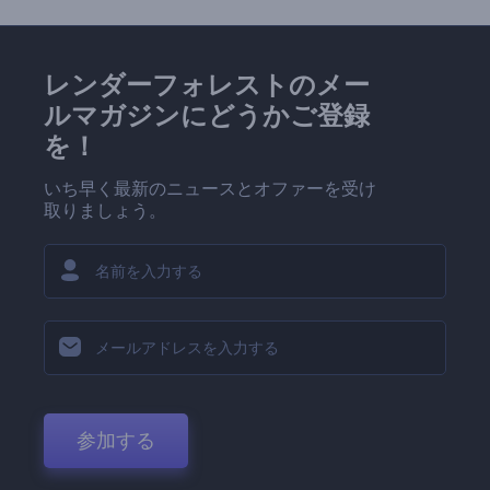
レンダーフォレストのメー
ルマガジンにどうかご登録
を！
いち早く最新のニュースとオファーを受け
取りましょう。
参加する