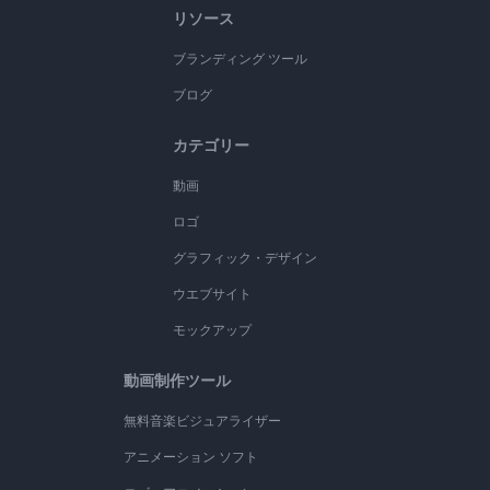
リソース
ブランディング ツール
ブログ
カテゴリー
動画
ロゴ
グラフィック・デザイン
ウエブサイト
モックアップ
動画制作ツール
無料音楽ビジュアライザー
アニメーション ソフト