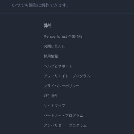
いつでも簡単に解約できます。
弊社
Renderforest 企業情報
お問い合わせ
採用情報
ヘルプとサポート
アフィリエイト・プログラム
プライバシーポリシー
取引条件
サイトマップ
パートナー・プログラム
アンバサダー・プログラム