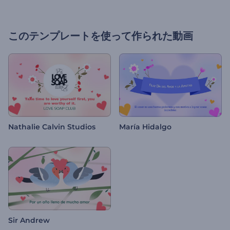
このテンプレートを使って作られた動画
Nathalie Calvin Studios
María Hidalgo
Sir Andrew