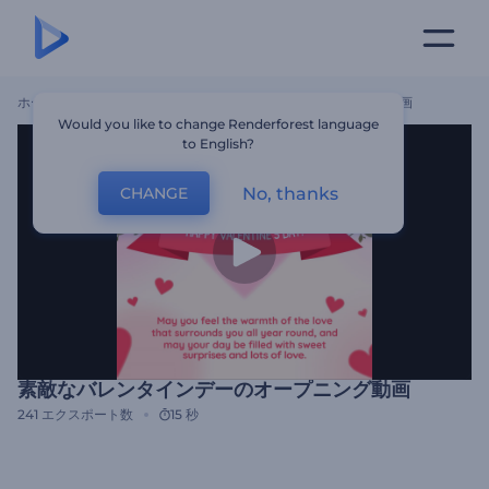
ホーム
テンプレート
素敵なバレンタインデーのオープニング動画
Would you like to change Renderforest language
to English?
No, thanks
CHANGE
素敵なバレンタインデーのオープニング動画
241
エクスポート数
15 秒