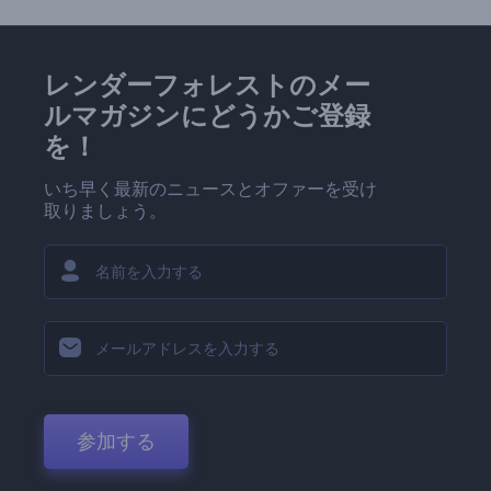
レンダーフォレストのメー
ルマガジンにどうかご登録
を！
いち早く最新のニュースとオファーを受け
取りましょう。
参加する