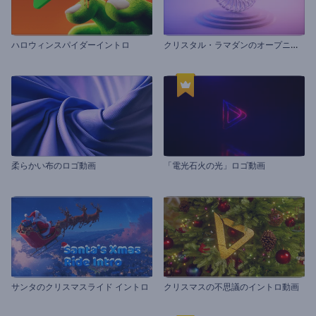
ク
リスタル・ラマダンのオープニング動画
ハロウィンスパイダーイントロ
柔らかい布のロゴ動画
「電光石火の光」ロゴ動画
サンタのクリスマスライド イントロ
クリスマスの不思議のイントロ動画