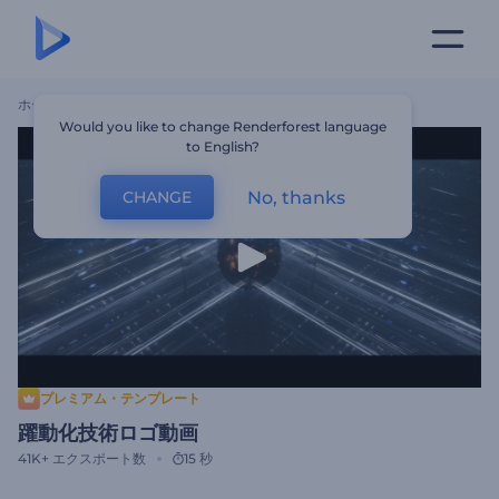
ホーム
テンプレート
躍動化技術ロゴ動画
Would you like to change Renderforest language
to English?
No, thanks
CHANGE
プレミアム・テンプレート
躍動化技術ロゴ動画
41K+
エクスポート数
15 秒