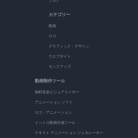
ブログ
カテゴリー
動画
ロゴ
グラフィック・デザイン
ウエブサイト
モックアップ
動画制作ツール
無料音楽ビジュアライザー
アニメーション ソフト
ロゴ・アニメーション
イントロ動画作成ツール
テキスト アニメーション ジェネレーター