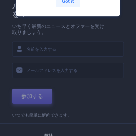
Got it
ルマガジンにどうかご登録
を！
いち早く最新のニュースとオファーを受け
取りましょう。
参加する
いつでも簡単に解約できます。
弊社