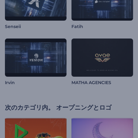
Senseii
Fatih
Irvin
MATHA AGENCIES
次のカテゴリ内。
オープニングとロゴ