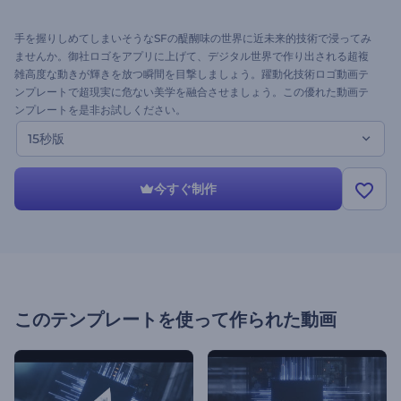
手を握りしめてしまいそうなSFの醍醐味の世界に近未来的技術で浸ってみ
ませんか。御社ロゴをアプリに上げて、デジタル世界で作り出される超複
雑高度な動きが輝きを放つ瞬間を目撃しましょう。躍動化技術ロゴ動画テ
ンプレートで超現実に危ない美学を融合させましょう。この優れた動画テ
ンプレートを是非お試しください。
15秒版
今すぐ制作
このテンプレートを使って作られた動画