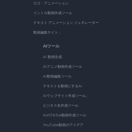
ロゴ・アニメーション
イントロ動画作成ツール
テキスト アニメーション ジェネレーター
動画編集サイト：
AIツール
AI 動画生成
AIアニメ動画作成ツール
AI動画編集ツール
テキストを動画にするAI
AIウェブサイト作成ツール。
ビジネス名作成ツール
AIのTikTok動画作成ツール
YouTube動画のアイデア