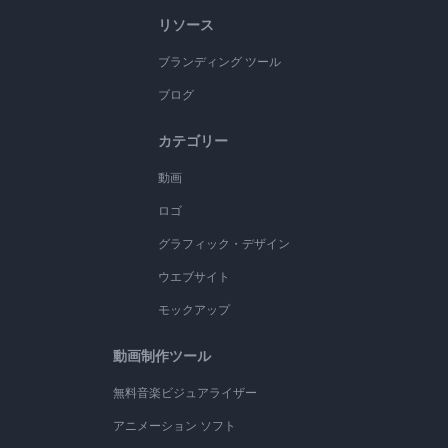
リソース
ブランディング ツール
ブログ
カテゴリー
動画
ロゴ
グラフィック・デザイン
ウエブサイト
モックアップ
動画制作ツール
無料音楽ビジュアライザー
アニメーション ソフト