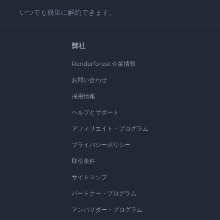
いつでも簡単に解約できます。
弊社
Renderforest 企業情報
お問い合わせ
採用情報
ヘルプとサポート
アフィリエイト・プログラム
プライバシーポリシー
取引条件
サイトマップ
パートナー・プログラム
アンバサダー・プログラム