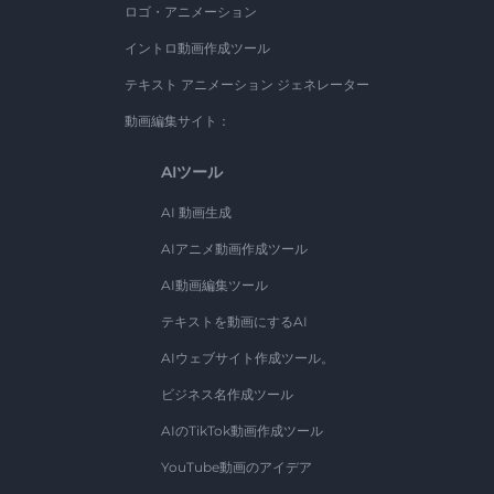
ロゴ・アニメーション
イントロ動画作成ツール
テキスト アニメーション ジェネレーター
動画編集サイト：
AIツール
AI 動画生成
AIアニメ動画作成ツール
AI動画編集ツール
テキストを動画にするAI
AIウェブサイト作成ツール。
ビジネス名作成ツール
AIのTikTok動画作成ツール
YouTube動画のアイデア