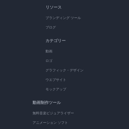
リソース
ブランディング ツール
ブログ
カテゴリー
動画
ロゴ
グラフィック・デザイン
ウエブサイト
モックアップ
動画制作ツール
無料音楽ビジュアライザー
アニメーション ソフト