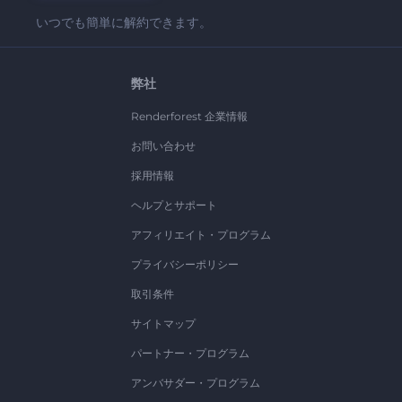
いつでも簡単に解約できます。
弊社
Renderforest 企業情報
お問い合わせ
採用情報
ヘルプとサポート
アフィリエイト・プログラム
プライバシーポリシー
取引条件
サイトマップ
パートナー・プログラム
アンバサダー・プログラム