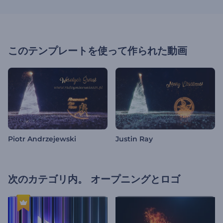
このテンプレートを使って作られた動画
Piotr Andrzejewski
Justin Ray
次のカテゴリ内。
オープニングとロゴ