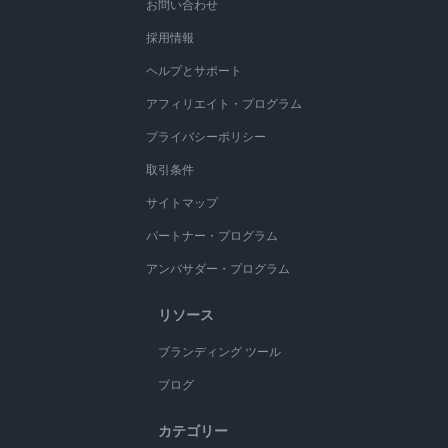
お問い合わせ
採用情報
ヘルプとサポート
アフィリエイト・プログラム
プライバシーポリシー
取引条件
サイトマップ
パートナー・プログラム
アンバサダー・プログラム
リソース
ブランディング ツール
ブログ
カテゴリー