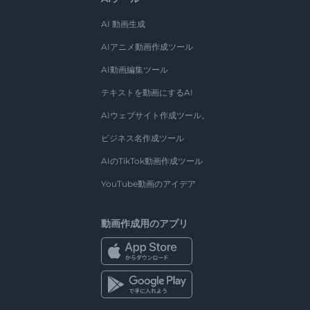
AI 動画生成
AIアニメ動画作成ツール
AI動画編集ツール
テキストを動画にするAI
AIウェブサイト作成ツール。
ビジネス名作成ツール
AIのTikTok動画作成ツール
YouTube動画のアイデア
動画作成用のアプリ