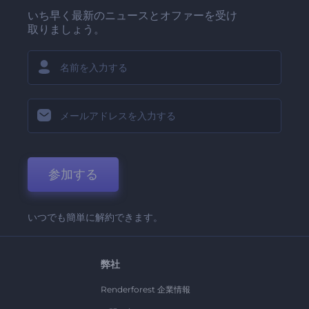
いち早く最新のニュースとオファーを受け
取りましょう。
参加する
いつでも簡単に解約できます。
弊社
Renderforest 企業情報