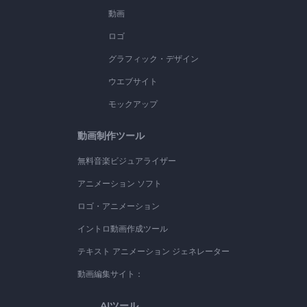
動画
ロゴ
グラフィック・デザイン
ウエブサイト
モックアップ
動画制作ツール
無料音楽ビジュアライザー
アニメーション ソフト
ロゴ・アニメーション
イントロ動画作成ツール
テキスト アニメーション ジェネレーター
動画編集サイト：
AIツール