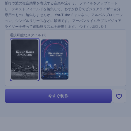
脈打つ波の複合効果を表現する音楽を流そう。 ファイルをアップロード
し、テキストフィールドを編集して、わずか数分でビジュアライザー自分
専用のものに編集しませんか。 YouTubeチャンネル、アルバムプロモーシ
ョン、シングルリリースなどに最適です。 アーバンタイムラプスビジュア
ライザーを使って躍動感リズムを表現します。 今すぐお試しを！
選択可能なスタイル
(2)
今すぐ制作