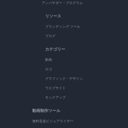
アンバサダー・プログラム
リソース
ブランディング ツール
ブログ
カテゴリー
動画
ロゴ
グラフィック・デザイン
ウエブサイト
モックアップ
動画制作ツール
無料音楽ビジュアライザー