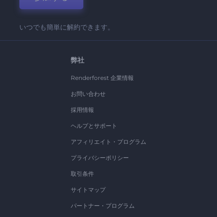
いつでも簡単に解約できます。
弊社
Renderforest 企業情報
お問い合わせ
採用情報
ヘルプとサポート
アフィリエイト・プログラム
プライバシーポリシー
取引条件
サイトマップ
パートナー・プログラム