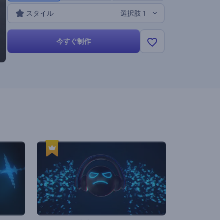
スタイル
選択肢 1
今すぐ制作