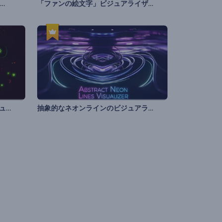
LCDスクリーンのオーディオビジュアライザー
「ファンの絵文字」ビジュアライザー
民族のスタイルのオーディオビジュアライザー
抽象的なネオンラインのビジュアライザー