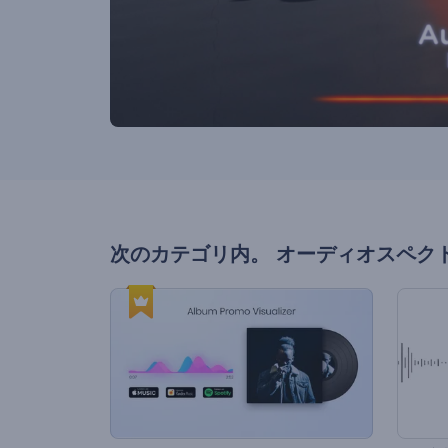
次のカテゴリ内。
オーディオスペク