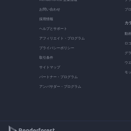
お問い合わせ
ブ
採用情報
カ
ヘルプとサポート
動
アフィリエイト・プログラム
ロ
プライバシーポリシー
グ
取引条件
ウ
サイトマップ
モ
パートナー・プログラム
アンバサダー・プログラム