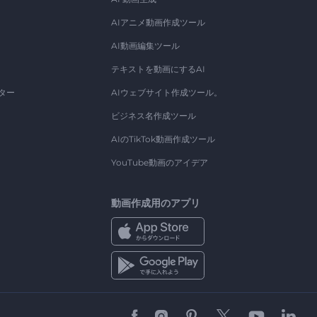
AIアニメ動画作成ツール
AI動画編集ツール
テキストを動画にするAI
ター
AIウェブサイト作成ツール。
ビジネス名作成ツール
AIのTikTok動画作成ツール
YouTube動画のアイデア
動画作成用のアプリ