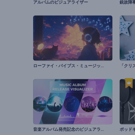
アルバムのビジュアライザー
銃故障
ローファイ・バイブス・ミュージック・ビジュアライザー
音楽アルバム発売記念のビジュアライザー