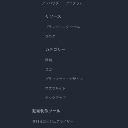
アンバサダー・プログラム
リソース
ブランディング ツール
ブログ
カテゴリー
動画
ロゴ
グラフィック・デザイン
ウエブサイト
モックアップ
動画制作ツール
無料音楽ビジュアライザー