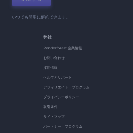
いつでも簡単に解約できます。
弊社
Renderforest 企業情報
お問い合わせ
採用情報
ヘルプとサポート
アフィリエイト・プログラム
プライバシーポリシー
取引条件
サイトマップ
パートナー・プログラム