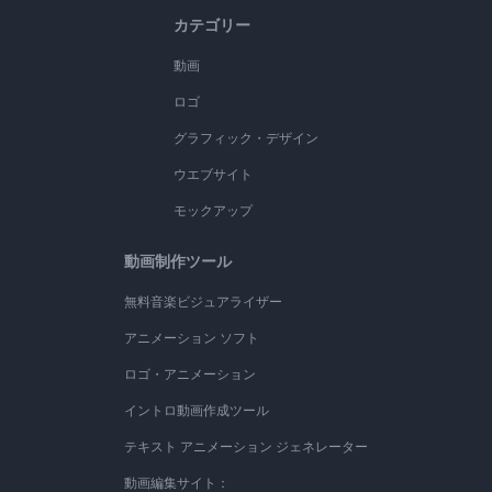
カテゴリー
動画
ロゴ
グラフィック・デザイン
ウエブサイト
モックアップ
動画制作ツール
無料音楽ビジュアライザー
アニメーション ソフト
ロゴ・アニメーション
イントロ動画作成ツール
テキスト アニメーション ジェネレーター
動画編集サイト：