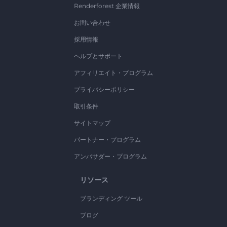
Renderforest 企業情報
お問い合わせ
採用情報
ヘルプとサポート
アフィリエイト・プログラム
プライバシーポリシー
取引条件
サイトマップ
パートナー・プログラム
アンバサダー・プログラム
リソース
ブランディング ツール
ブログ