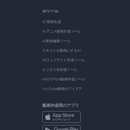
AIツール
AI 動画生成
AIアニメ動画作成ツール
AI動画編集ツール
テキストを動画にするAI
AIウェブサイト作成ツール。
ビジネス名作成ツール
AIのTikTok動画作成ツール
YouTube動画のアイデア
動画作成用のアプリ