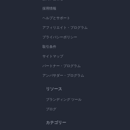
採用情報
ヘルプとサポート
アフィリエイト・プログラム
プライバシーポリシー
取引条件
サイトマップ
パートナー・プログラム
アンバサダー・プログラム
リソース
ブランディング ツール
ブログ
カテゴリー