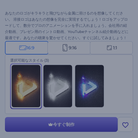
あなたのロゴがキラキラと飛びながら金属に溶けるのを想像してくださ
い。 溶接ロゴはあなたの想像を完全に実現するでしょう！ロゴをアップロ
ードして、数分でプロのアニメーションを手に入れましょう。会社用の紹
介動画、プレゼン用のイントロ動画、YouTubeチャンネル紹介動画などに
最適です。あなたの聴衆を驚かせてください。すぐに試してみましょう！
16:9
9:16
1:1
選択可能なスタイル
(3)
今すぐ制作