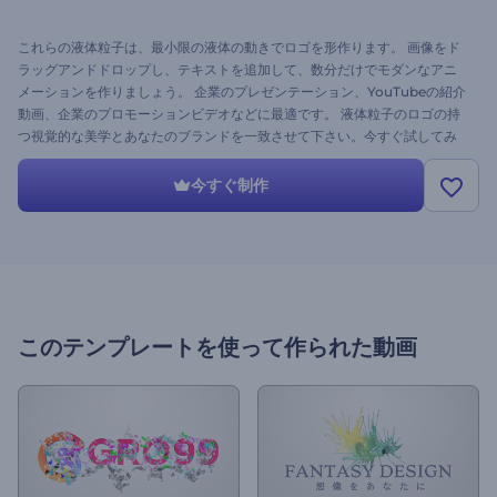
これらの液体粒子は、最小限の液体の動きでロゴを形作ります。 画像をド
ラッグアンドドロップし、テキストを追加して、数分だけでモダンなアニ
メーションを作りましょう。 企業のプレゼンテーション、YouTubeの紹介
動画、企業のプロモーションビデオなどに最適です。 液体粒子のロゴの持
つ視覚的な美学とあなたのブランドを一致させて下さい。今すぐ試してみ
ませんか。
今すぐ制作
このテンプレートを使って作られた動画