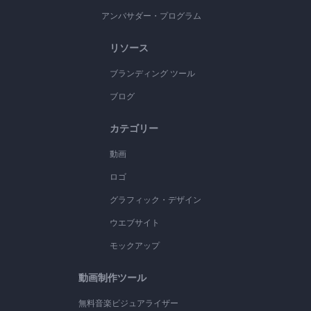
アンバサダー・プログラム
リソース
ブランディング ツール
ブログ
カテゴリー
動画
ロゴ
グラフィック・デザイン
ウエブサイト
モックアップ
動画制作ツール
無料音楽ビジュアライザー