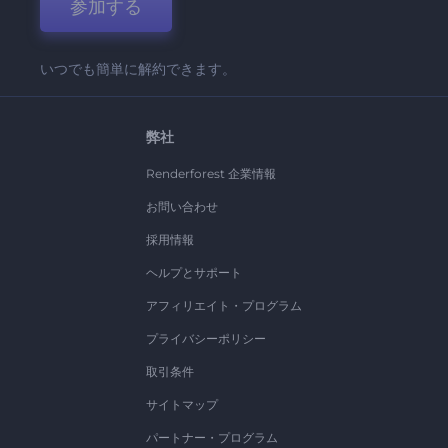
参加する
いつでも簡単に解約できます。
弊社
Renderforest 企業情報
お問い合わせ
採用情報
ヘルプとサポート
アフィリエイト・プログラム
プライバシーポリシー
取引条件
サイトマップ
パートナー・プログラム