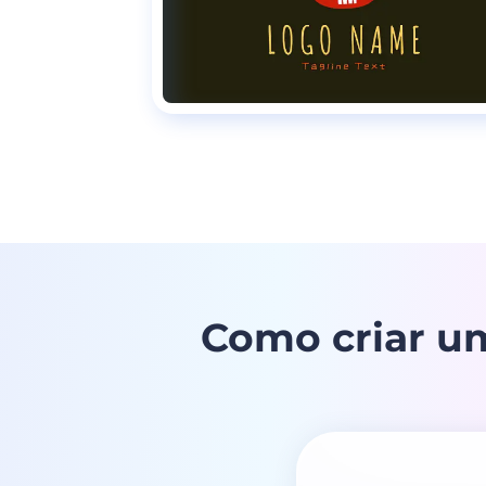
Como criar u