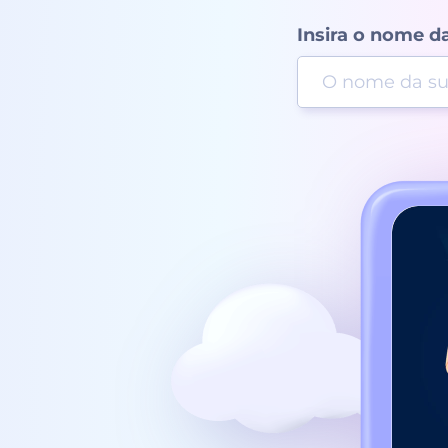
Insira o nome d