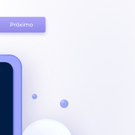
Próximo