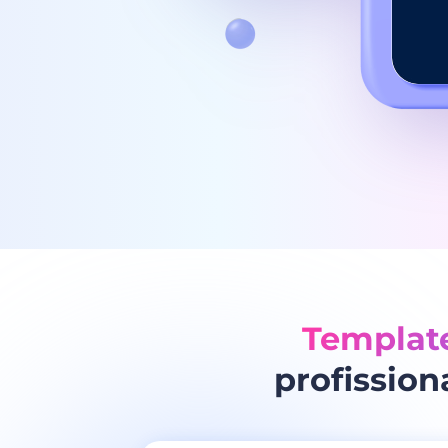
Template
profission