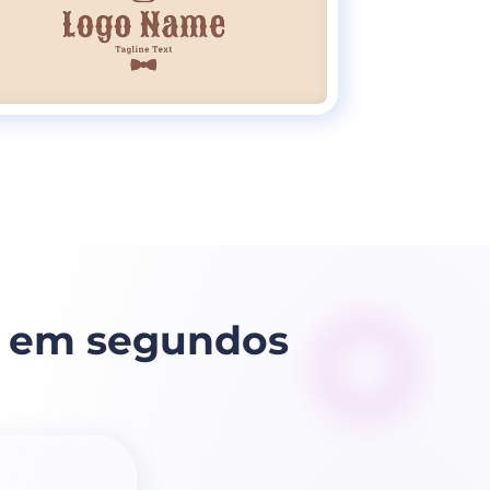
o em segundos