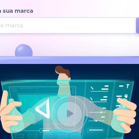
a sua marca