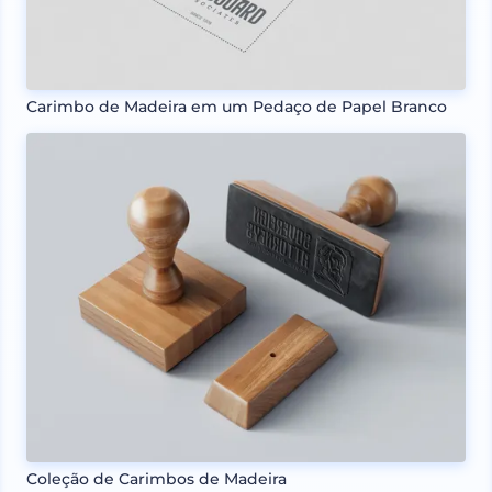
Carimbo de Madeira em um Pedaço de Papel Branco
Coleção de Carimbos de Madeira