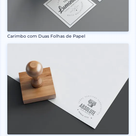
Carimbo com Duas Folhas de Papel