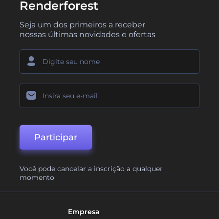
Renderforest
Seja um dos primeiros a receber
nossas últimas novidades e ofertas
Participar
Você pode cancelar a inscrição a qualquer
momento
Empresa