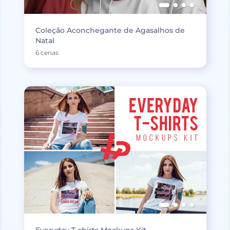
Coleção Aconchegante de Agasalhos de
Natal
6 cenas
Everyday T-shirts Mockups Kit