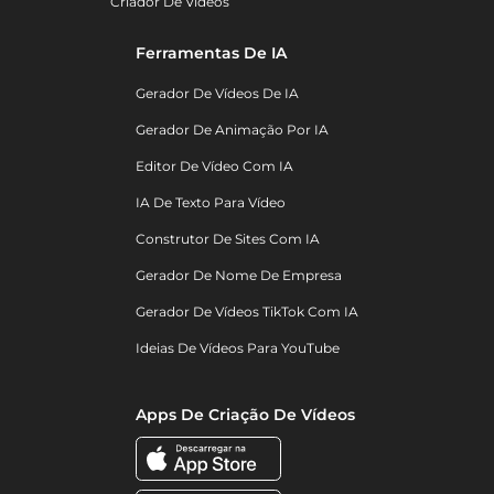
Criador De Vídeos
Ferramentas De IA
Gerador De Vídeos De IA
Gerador De Animação Por IA
Editor De Vídeo Com IA
IA De Texto Para Vídeo
Construtor De Sites Com IA
Gerador De Nome De Empresa
Gerador De Vídeos TikTok Com IA
Ideias De Vídeos Para YouTube
Apps De Criação De Vídeos