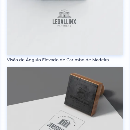
Visão de Ângulo Elevado de Carimbo de Madeira