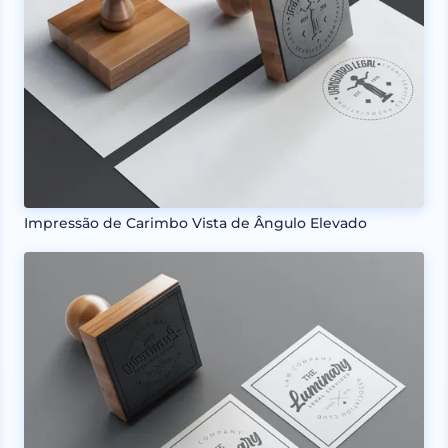
Impressão de Carimbo Vista de Ângulo Elevado