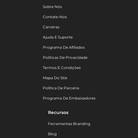
Sobre Nós
Contate-Nos
Carreiras
Ajuda E Suporte
Programa De Afiliados
Políticas De Privacidade
Termos E Condições
Mapa Do Site
Política De Parceria
Programa De Embaixadores
Recursos
Ferramentas Branding
Blog