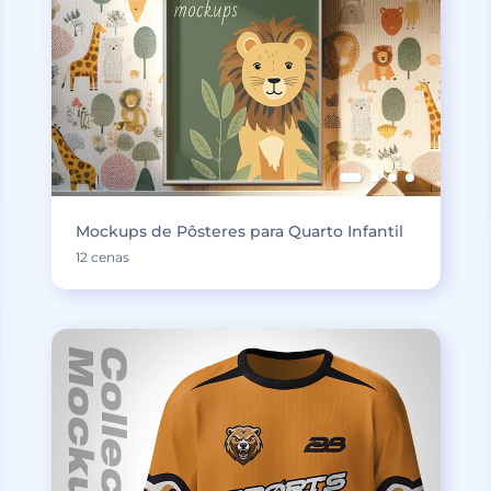
Mockups de Pôsteres para Quarto Infantil
12 cenas