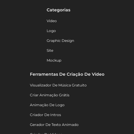
Categorias
Vídeo
Logo
Graphic Design
Site
Mockup
Ferramentas De Criação De Vídeo
Visualizador De Música Gratuito
Criar Animação Grátis
Animação De Logo
Criador De Intros
Gerador De Texto Animado