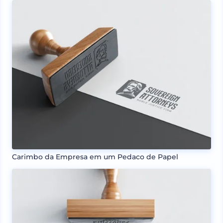
Carimbo da Empresa em um Pedaco de Papel