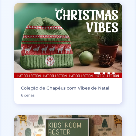
Coleção de Chapéus com Vibes de Natal
6 cenas