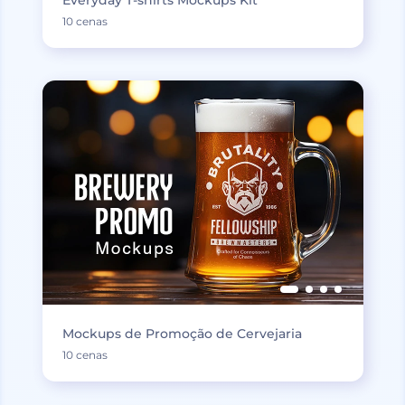
10 cenas
Mockups de Promoção de Cervejaria
10 cenas