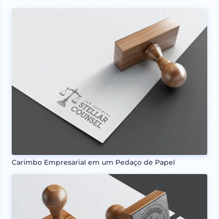
Carimbo Empresarial em um Pedaço de Papel