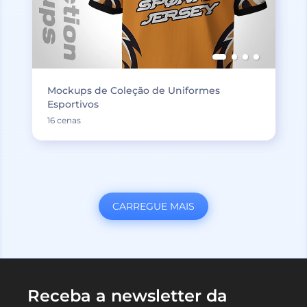
Mockups de Coleção de Uniformes
Esportivos
16 cenas
CARREGUE MAIS
Receba a newsletter da