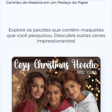
Carimbo de Madeira em um Pedaço de Papel
Explore os pacotes que contêm maquetes
que você pesquisou. Descubra outras cenas
impressionantes!