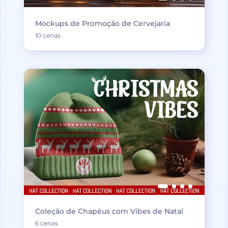
Mockups de Promoção de Cervejaria
10 cenas
Coleção de Chapéus com Vibes de Natal
6 cenas