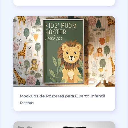
Mockups de Pôsteres para Quarto Infantil
12 cenas