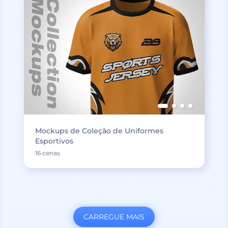
Mockups de Coleção de Uniformes
Esportivos
16 cenas
CARREGUE MAIS