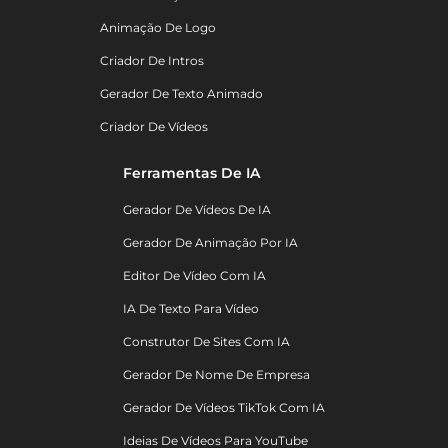
Animação De Logo
Criador De Intros
Gerador De Texto Animado
Criador De Vídeos
Ferramentas De IA
Gerador De Vídeos De IA
Gerador De Animação Por IA
Editor De Vídeo Com IA
IA De Texto Para Vídeo
Construtor De Sites Com IA
Gerador De Nome De Empresa
Gerador De Vídeos TikTok Com IA
Ideias De Vídeos Para YouTube