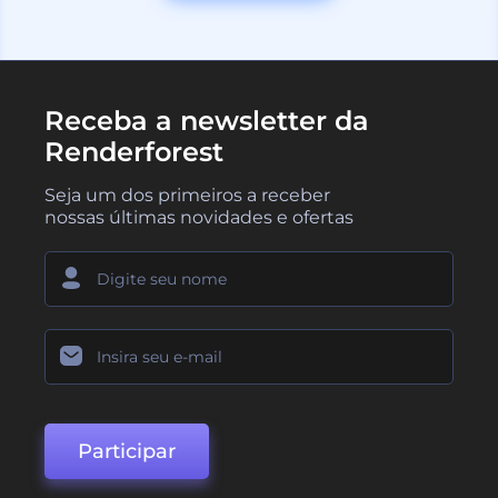
Receba a newsletter da
Renderforest
Seja um dos primeiros a receber
nossas últimas novidades e ofertas
Participar