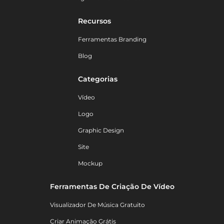
Recursos
Ferramentas Branding
Blog
Categorias
Vídeo
Logo
Graphic Design
Site
Mockup
Ferramentas De Criação De Vídeo
Visualizador De Música Gratuito
Criar Animação Grátis