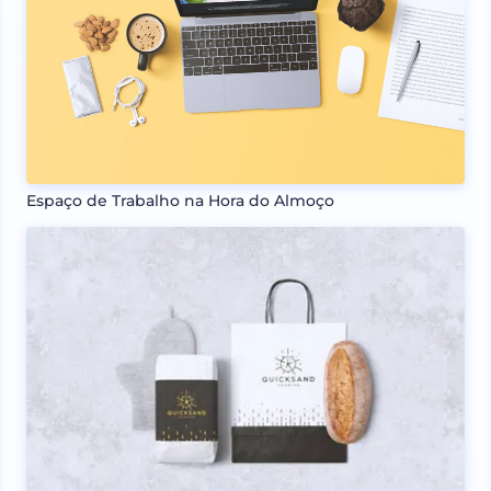
Espaço de Trabalho na Hora do Almoço