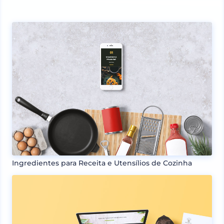
Ingredientes para Receita e Utensílios de Cozinha