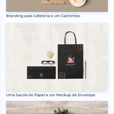
Branding para Cafeteria e um Cachimbo
Uma Sacola de Papel e um Mockup de Envelope