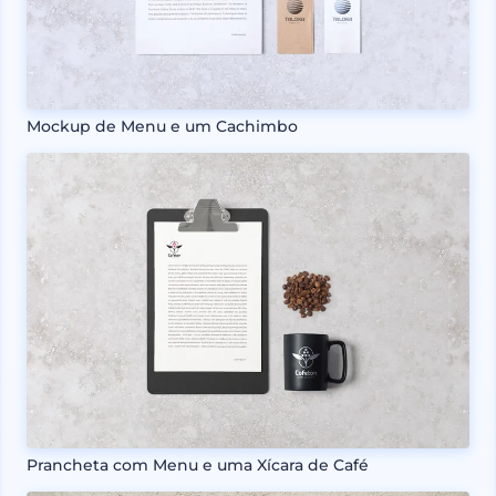
Mockup de Menu e um Cachimbo
Prancheta com Menu e uma Xícara de Café