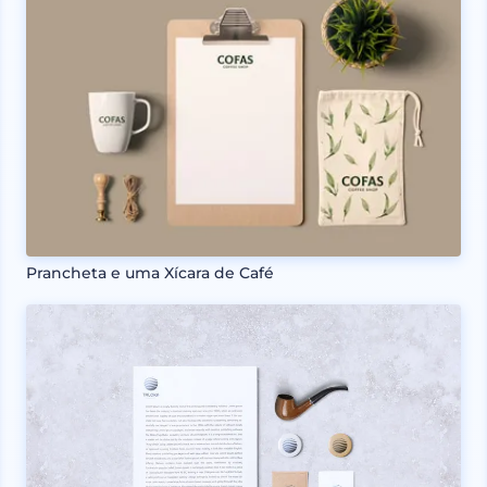
Prancheta e uma Xícara de Café