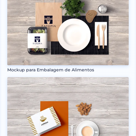
Mockup para Embalagem de Alimentos