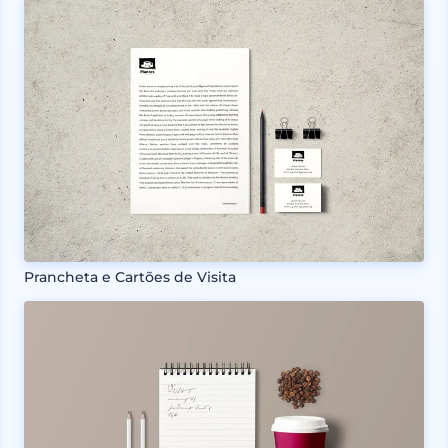
Prancheta e Cartões de Visita