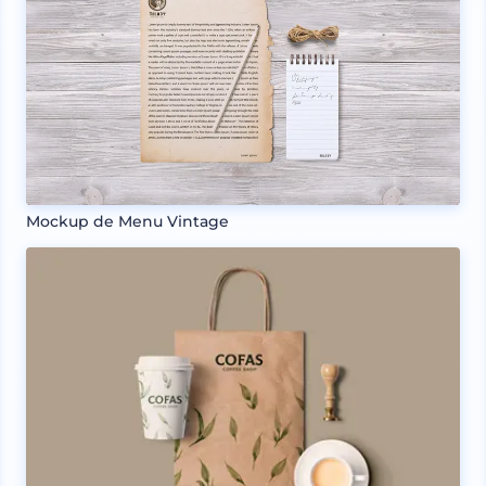
Mockup de Menu Vintage