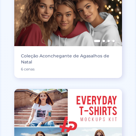
Coleção Aconchegante de Agasalhos de
Natal
6 cenas