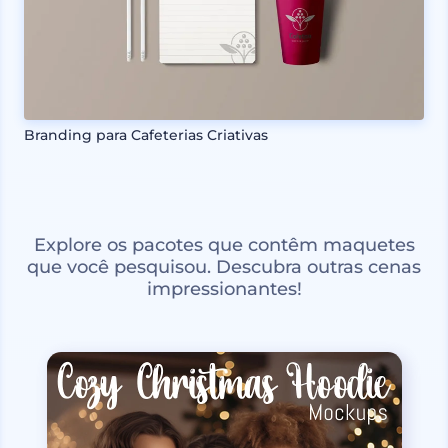
Branding para Cafeterias Criativas
Explore os pacotes que contêm maquetes
que você pesquisou. Descubra outras cenas
impressionantes!