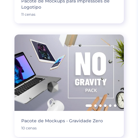
Pacote de Mockups para Impressões de
Logotipo
11 cenas
Pacote de Mockups - Gravidade Zero
10 cenas