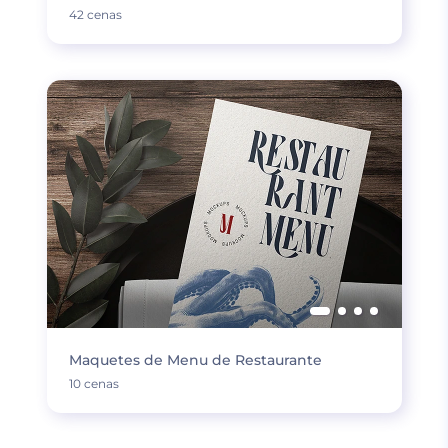
42 cenas
Maquetes de Menu de Restaurante
10 cenas