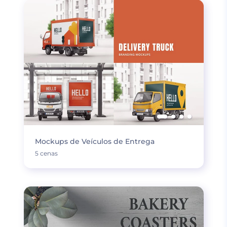
Mockups de Veículos de Entrega
5 cenas