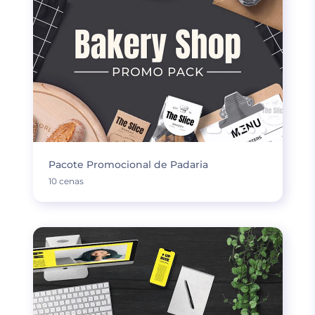
Pacote Promocional de Padaria
10 cenas