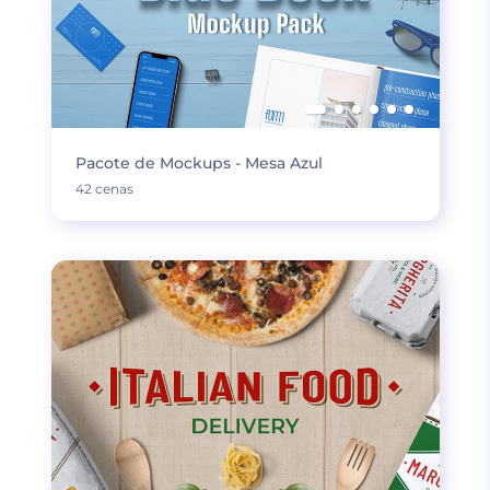
Pacote de Mockups - Mesa Azul
42 cenas