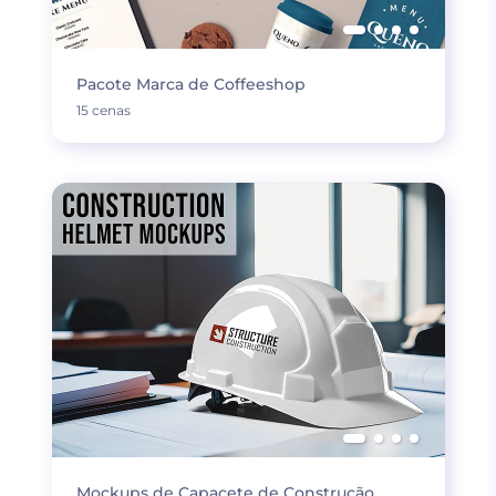
Pacote Marca de Coffeeshop
15 cenas
Mockups de Capacete de Construção