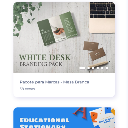
Pacote para Marcas - Mesa Branca
38 cenas