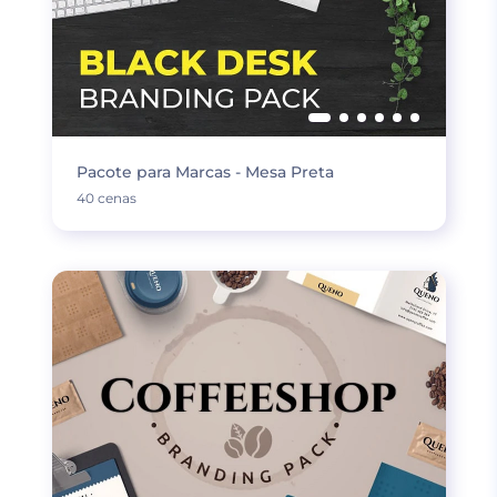
Pacote para Marcas - Mesa Preta
40 cenas