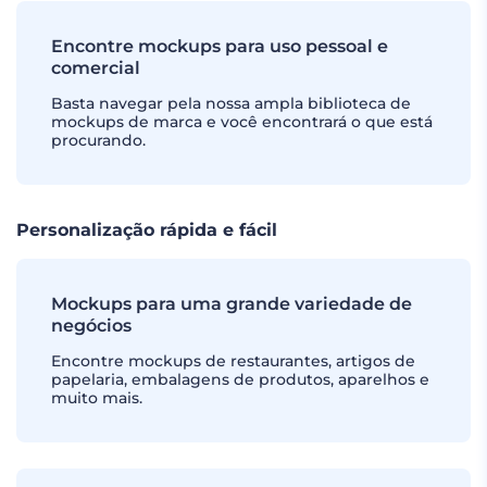
Encontre mockups para uso pessoal e
comercial
Basta navegar pela nossa ampla biblioteca de
mockups de marca e você encontrará o que está
procurando.
Personalização rápida e fácil
Mockups para uma grande variedade de
negócios
Encontre mockups de restaurantes, artigos de
papelaria, embalagens de produtos, aparelhos e
muito mais.