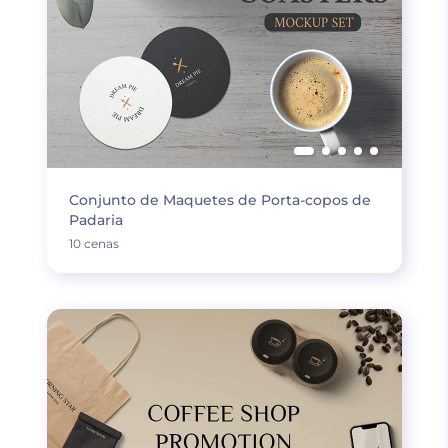
Conjunto de Maquetes de Porta-copos de
Padaria
10 cenas