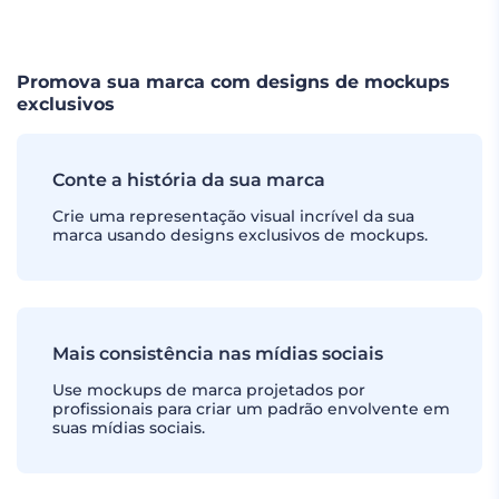
CARREGUE MAIS
Promova sua marca com designs de mockups
exclusivos
Conte a história da sua marca
Crie uma representação visual incrível da sua
marca usando designs exclusivos de mockups.
Mais consistência nas mídias sociais
Use mockups de marca projetados por
profissionais para criar um padrão envolvente em
suas mídias sociais.