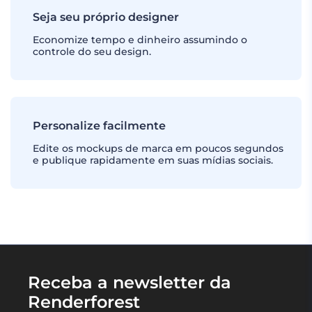
Seja seu próprio designer
Economize tempo e dinheiro assumindo o
controle do seu design.
Personalize facilmente
Edite os mockups de marca em poucos segundos
e publique rapidamente em suas mídias sociais.
Receba a newsletter da
Renderforest