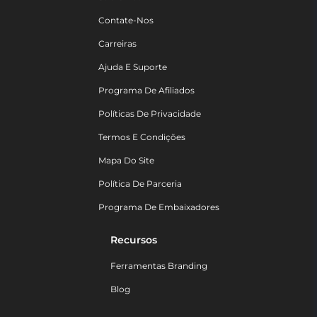
Contate-Nos
Carreiras
Ajuda E Suporte
Programa De Afiliados
Políticas De Privacidade
Termos E Condições
Mapa Do Site
Política De Parceria
Programa De Embaixadores
Recursos
Ferramentas Branding
Blog