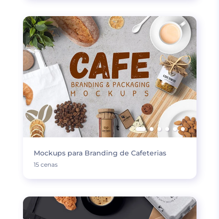
Mockups para Branding de Cafeterias
15 cenas