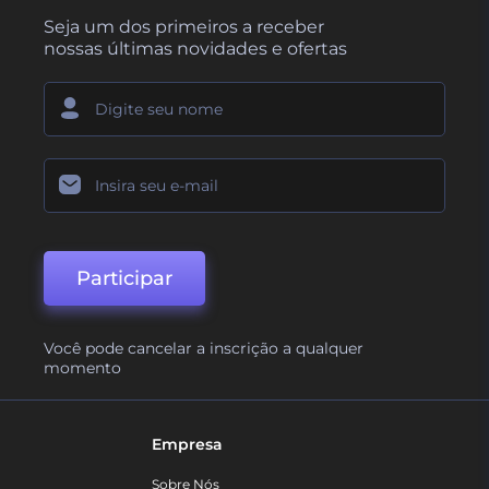
Seja um dos primeiros a receber
nossas últimas novidades e ofertas
Participar
Você pode cancelar a inscrição a qualquer
momento
Empresa
Sobre Nós