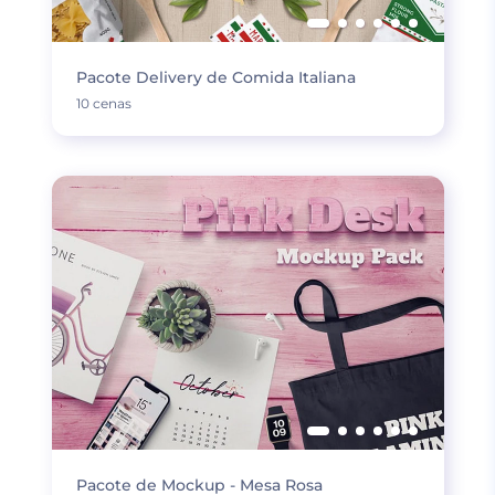
Pacote Delivery de Comida Italiana
10 cenas
Pacote de Mockup - Mesa Rosa