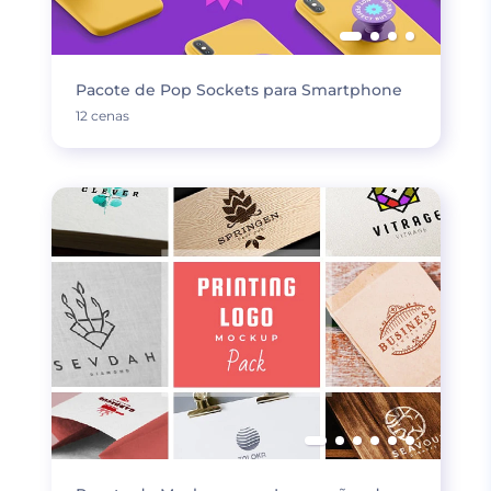
Pacote de Pop Sockets para Smartphone
12 cenas