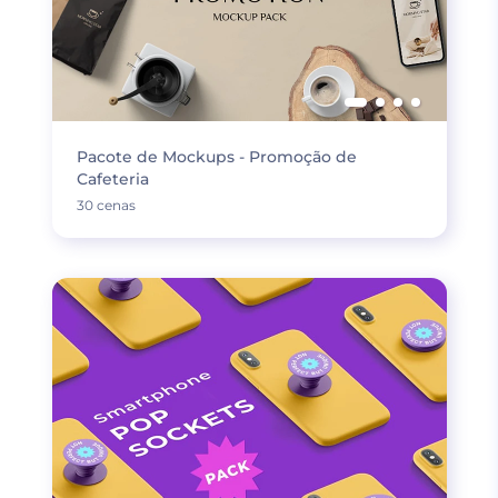
Pacote de Mockups - Promoção de
Cafeteria
30 cenas