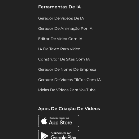
Ferramentas De IA
Gerador De Vídeos De IA
Gerador De Animação Por IA
Editor De Vídeo Com IA
IA De Texto Para Vídeo
Construtor De Sites Com IA
Gerador De Nome De Empresa
Gerador De Vídeos TikTok Com IA
Ideias De Vídeos Para YouTube
Apps De Criação De Vídeos