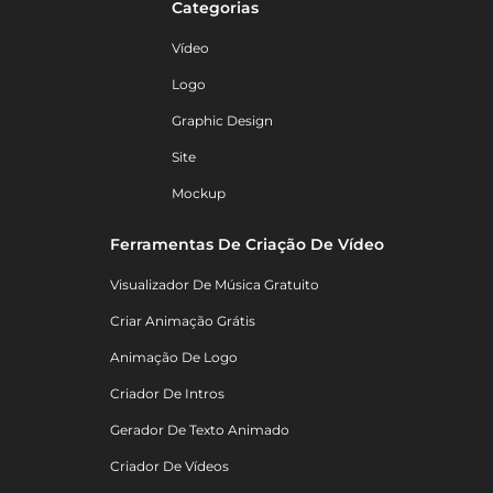
Categorias
Vídeo
Logo
Graphic Design
Site
Mockup
Ferramentas De Criação De Vídeo
Visualizador De Música Gratuito
Criar Animação Grátis
Animação De Logo
Criador De Intros
Gerador De Texto Animado
Criador De Vídeos