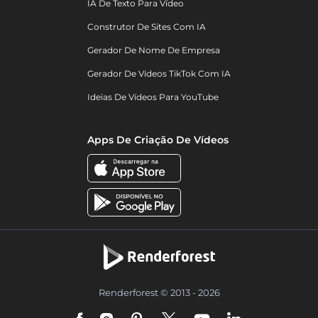
IA De Texto Para Vídeo
Construtor De Sites Com IA
Gerador De Nome De Empresa
Gerador De Vídeos TikTok Com IA
Ideias De Vídeos Para YouTube
Apps De Criação De Vídeos
Renderforest © 2013 - 2026