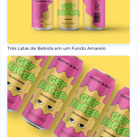
Três Latas de Bebida em um Fundo Amarelo