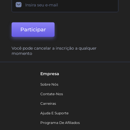
Participar
Você pode cancelar a inscrição a qualquer
momento
Empresa
Sobre Nós
Contate-Nos
Carreiras
Ajuda E Suporte
Programa De Afiliados