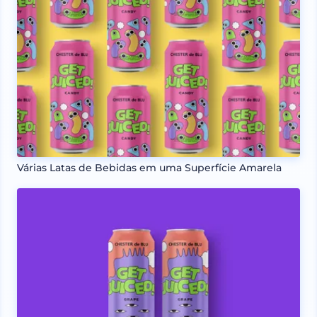
Várias Latas de Bebidas em uma Superfície Amarela