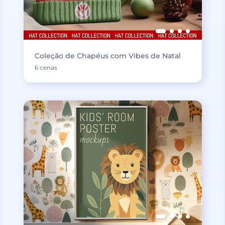
Coleção de Chapéus com Vibes de Natal
6 cenas