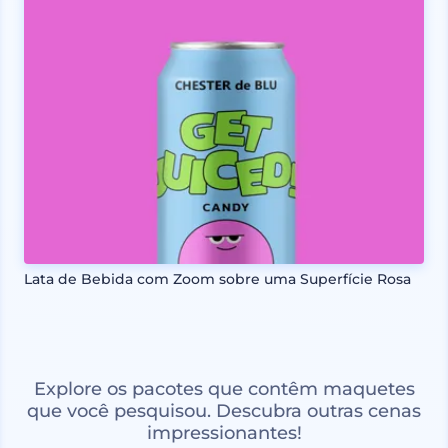
Lata de Bebida com Zoom sobre uma Superfície Rosa
Explore os pacotes que contêm maquetes
que você pesquisou. Descubra outras cenas
impressionantes!