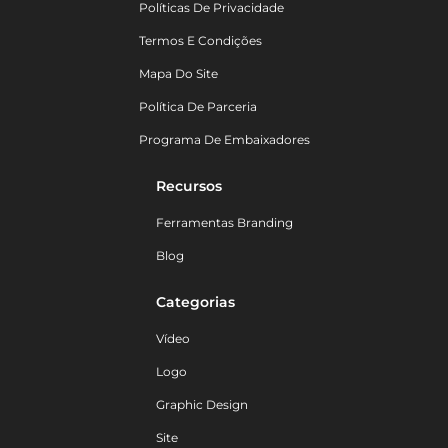
Políticas De Privacidade
Termos E Condições
Mapa Do Site
Política De Parceria
Programa De Embaixadores
Recursos
Ferramentas Branding
Blog
Categorias
Vídeo
Logo
Graphic Design
Site