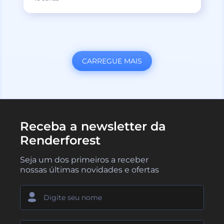
CARREGUE MAIS
Receba a newsletter da
Renderforest
Seja um dos primeiros a receber
nossas últimas novidades e ofertas