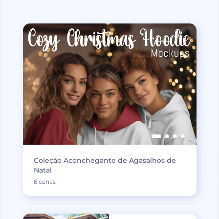
Coleção Aconchegante de Agasalhos de
Natal
6 cenas