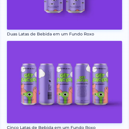
Duas Latas de Bebida em um Fundo Roxo
Cinco Latas de Bebida em um Fundo Roxo