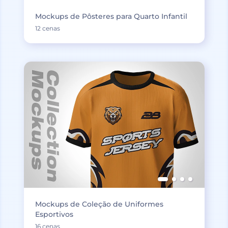
Mockups de Pôsteres para Quarto Infantil
12 cenas
Mockups de Coleção de Uniformes
Esportivos
16 cenas