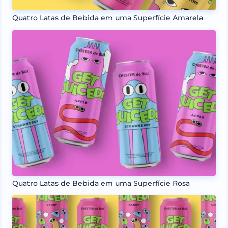
Quatro Latas de Bebida em uma Superfície Amarela
Quatro Latas de Bebida em uma Superfície Rosa