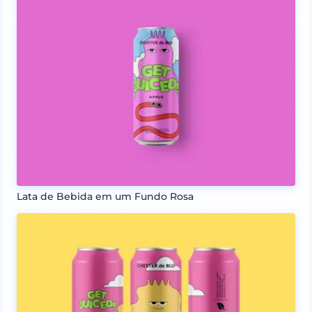
Lata de Bebida em um Fundo Rosa