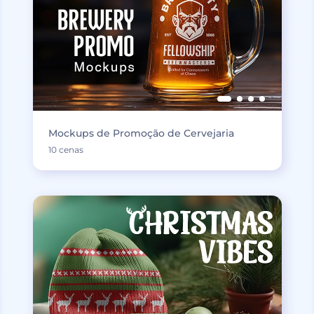
Mockups de Promoção de Cervejaria
10 cenas