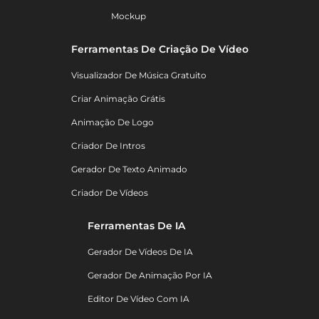
Mockup
Ferramentas De Criação De Vídeo
Visualizador De Música Gratuito
Criar Animação Grátis
Animação De Logo
Criador De Intros
Gerador De Texto Animado
Criador De Vídeos
Ferramentas De IA
Gerador De Vídeos De IA
Gerador De Animação Por IA
Editor De Vídeo Com IA