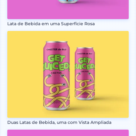
Lata de Bebida em uma Superfície Rosa
Duas Latas de Bebida, uma com Vista Ampliada