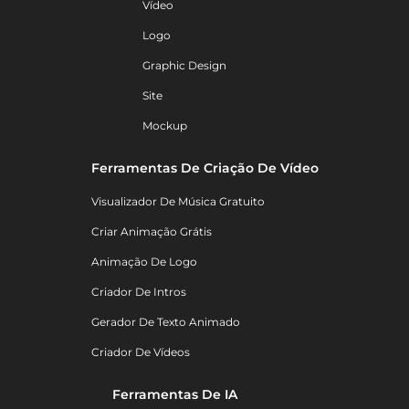
Vídeo
Logo
Graphic Design
Site
Mockup
Ferramentas De Criação De Vídeo
Visualizador De Música Gratuito
Criar Animação Grátis
Animação De Logo
Criador De Intros
Gerador De Texto Animado
Criador De Vídeos
Ferramentas De IA