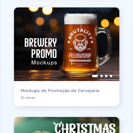
Mockups de Promoção de Cervejaria
10 cenas