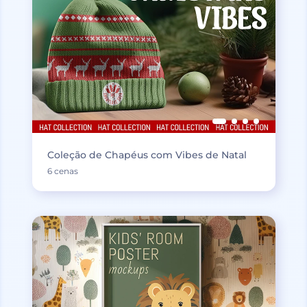
Coleção de Chapéus com Vibes de Natal
6 cenas