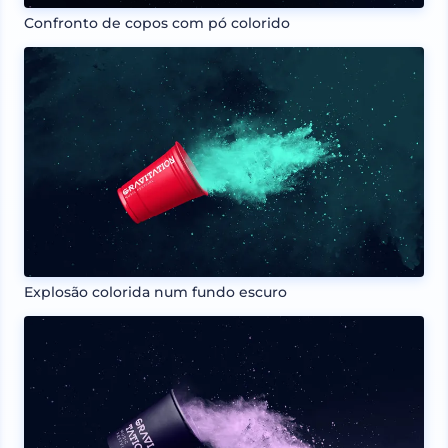
Confronto de copos com pó colorido
Explosão colorida num fundo escuro