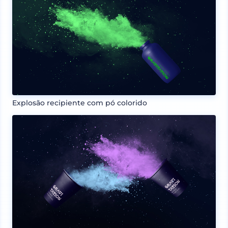
Explosão recipiente com pó colorido