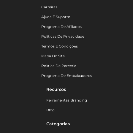
Carreiras
Ajuda E Suporte
Programa De Afiliados
Políticas De Privacidade
Termos E Condições
Mapa Do Site
Política De Parceria
Programa De Embaixadores
Recursos
Ferramentas Branding
Blog
Categorias