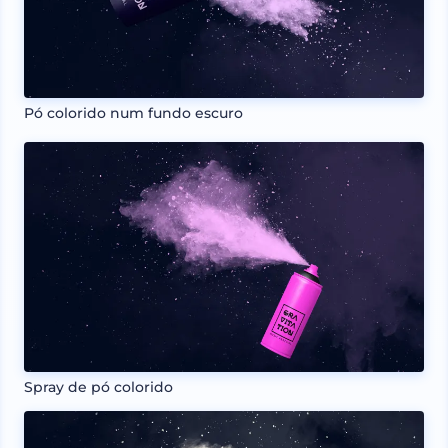
Pó colorido num fundo escuro
Spray de pó colorido