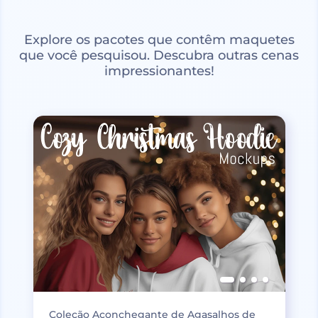
Explore os pacotes que contêm maquetes
que você pesquisou. Descubra outras cenas
impressionantes!
Coleção Aconchegante de Agasalhos de