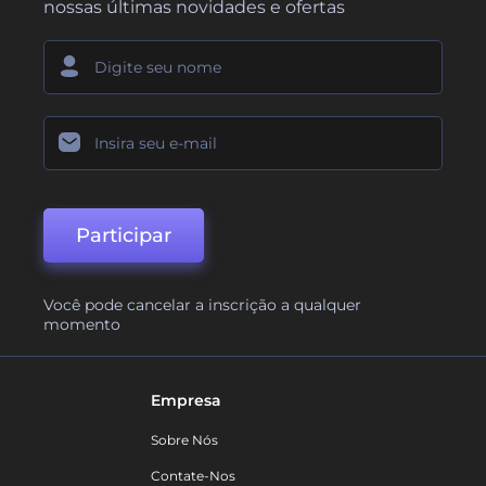
nossas últimas novidades e ofertas
Participar
Você pode cancelar a inscrição a qualquer
momento
Empresa
Sobre Nós
Contate-Nos