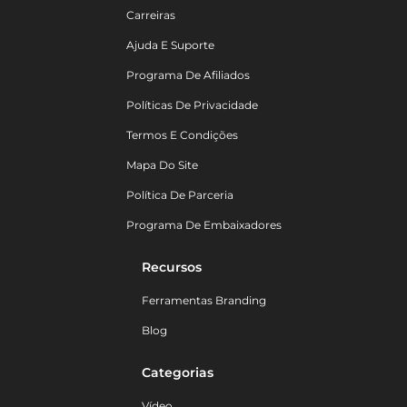
Carreiras
Ajuda E Suporte
Programa De Afiliados
Políticas De Privacidade
Termos E Condições
Mapa Do Site
Política De Parceria
Programa De Embaixadores
Recursos
Ferramentas Branding
Blog
Categorias
Vídeo