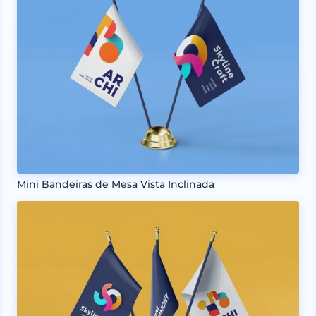
Mini Bandeiras de Mesa Vista Inclinada