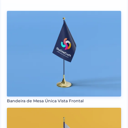
Bandeira de Mesa Única Vista Frontal