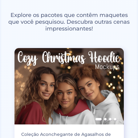
Explore os pacotes que contêm maquetes
que você pesquisou. Descubra outras cenas
impressionantes!
Coleção Aconchegante de Agasalhos de