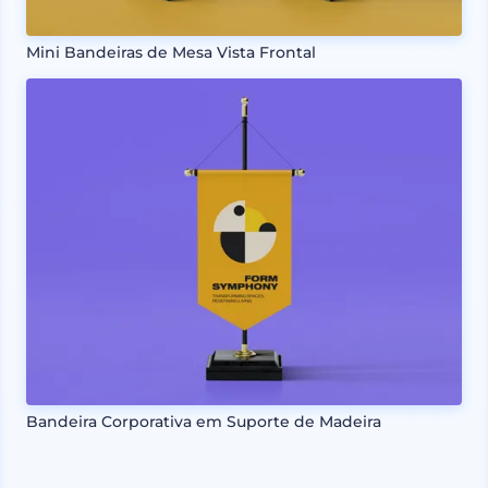
Mini Bandeiras de Mesa Vista Frontal
Bandeira Corporativa em Suporte de Madeira