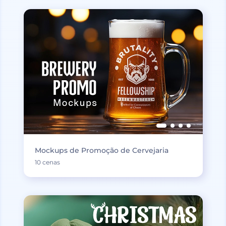
Mockups de Promoção de Cervejaria
10 cenas