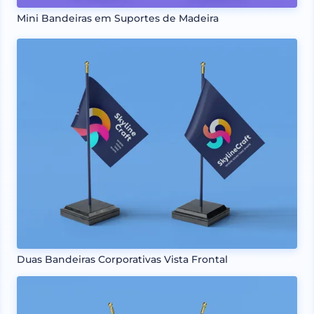
Mini Bandeiras em Suportes de Madeira
Duas Bandeiras Corporativas Vista Frontal