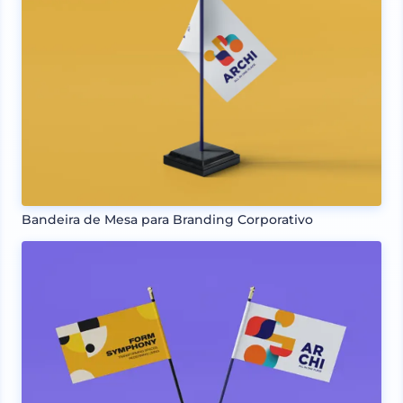
Bandeira de Mesa para Branding Corporativo