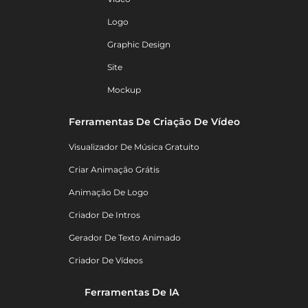
Logo
Graphic Design
Site
Mockup
Ferramentas De Criação De Vídeo
Visualizador De Música Gratuito
Criar Animação Grátis
Animação De Logo
Criador De Intros
Gerador De Texto Animado
Criador De Vídeos
Ferramentas De IA