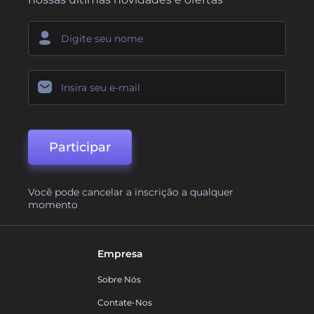
Participar
Você pode cancelar a inscrição a qualquer
momento
Empresa
Sobre Nós
Contate-Nos