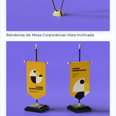
Bandeiras de Mesa Corporativas Vista Inclinada