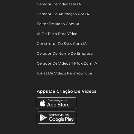
Gerador De Vídeos De IA
Gerador De Animação Por IA
Editor De Vídeo Com IA
IA De Texto Para Vídeo
Construtor De Sites Com IA
Gerador De Nome De Empresa
Gerador De Vídeos TikTok Com IA
Ideias De Vídeos Para YouTube
Apps De Criação De Vídeos