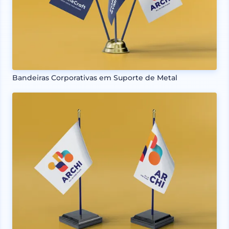
Bandeiras Corporativas em Suporte de Metal