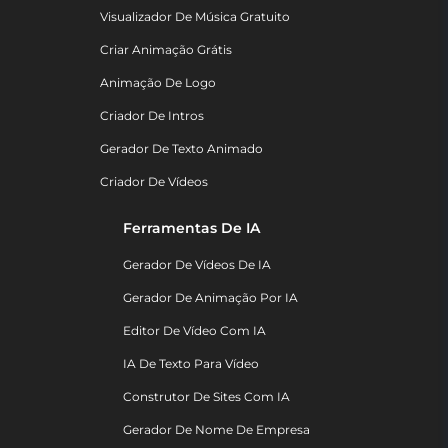
Visualizador De Música Gratuito
Criar Animação Grátis
Animação De Logo
Criador De Intros
Gerador De Texto Animado
Criador De Vídeos
Ferramentas De IA
Gerador De Vídeos De IA
Gerador De Animação Por IA
Editor De Vídeo Com IA
IA De Texto Para Vídeo
Construtor De Sites Com IA
Gerador De Nome De Empresa