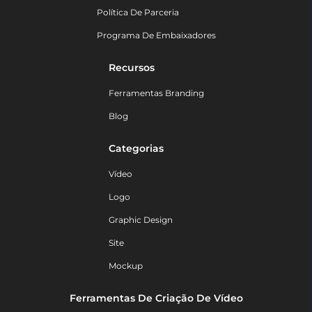
Política De Parceria
Programa De Embaixadores
Recursos
Ferramentas Branding
Blog
Categorias
Vídeo
Logo
Graphic Design
Site
Mockup
Ferramentas De Criação De Vídeo