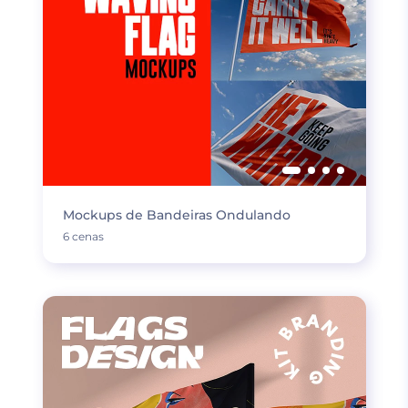
Mockups de Bandeiras Ondulando
6 cenas