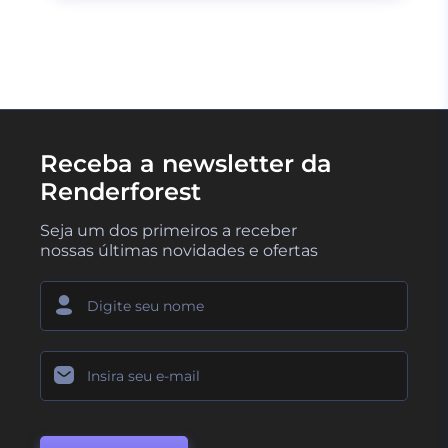
Receba a newsletter da
Renderforest
Seja um dos primeiros a receber
nossas últimas novidades e ofertas