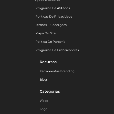
Programa De Afiliados
Políticas De Privacidade
Termos E Condições
Mapa Do Site
Política De Parceria
Programa De Embaixadores
Recursos
Ferramentas Branding
Blog
Categorias
Vídeo
Logo