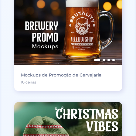
Mockups de Promoção de Cervejaria
10 cenas