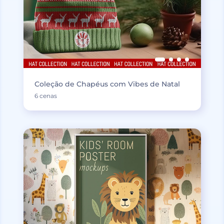
Coleção de Chapéus com Vibes de Natal
6 cenas