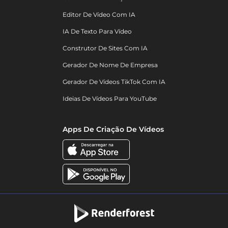
Editor De Vídeo Com IA
IA De Texto Para Vídeo
Construtor De Sites Com IA
Gerador De Nome De Empresa
Gerador De Vídeos TikTok Com IA
Ideias De Vídeos Para YouTube
Apps De Criação De Vídeos