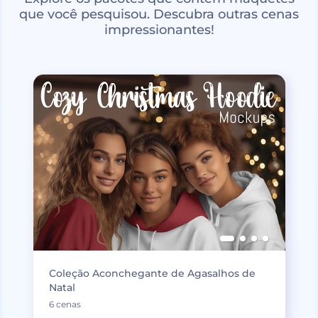
que você pesquisou. Descubra outras cenas
impressionantes!
Coleção Aconchegante de Agasalhos de
Natal
6 cenas