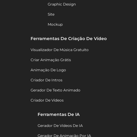
Graphic Design
Site
Mockup
Ferramentas De Criação De Vídeo
Visualizador De Música Gratuito
Criar Animação Grátis
Animação De Logo
Criador De Intros
Gerador De Texto Animado
Criador De Vídeos
Ferramentas De IA
Gerador De Vídeos De IA
Gerador De Animação Por IA