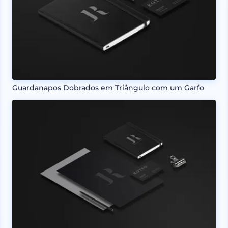
Guardanapos Dobrados em Triângulo com um Garfo