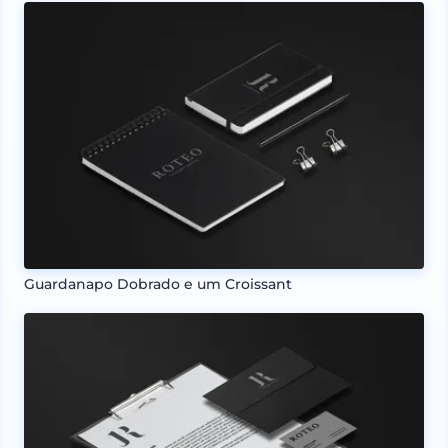
Guardanapo Dobrado e um Croissant