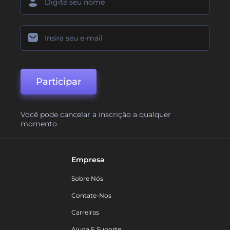
Participar
Você pode cancelar a inscrição a qualquer
momento
Empresa
Sobre Nós
Contate-Nos
Carreiras
Ajuda E Suporte