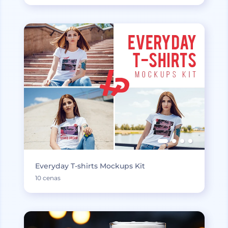
Everyday T-shirts Mockups Kit
10 cenas