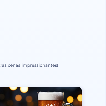
ras cenas impressionantes!