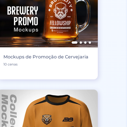
Mockups de Promoção de Cervejaria
10 cenas