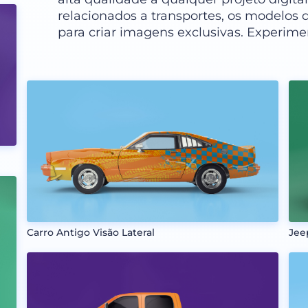
relacionados a transportes, os modelos 
para criar imagens exclusivas. Experime
Carro Antigo Visão Lateral
Jee