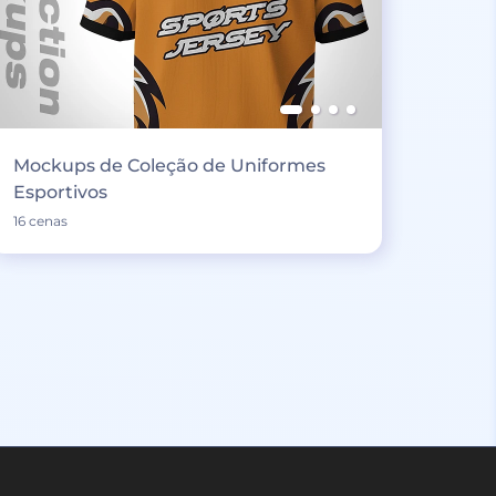
Mockups de Coleção de Uniformes
Esportivos
16 cenas