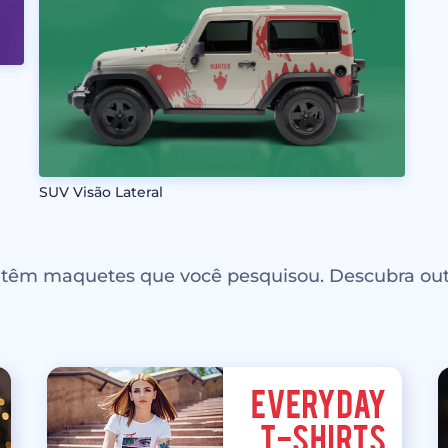
SUV Visão Lateral
ntêm maquetes que você pesquisou. Descubra out