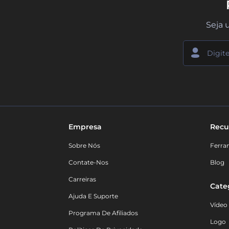
Seja 
Empresa
Recu
Sobre Nós
Ferra
Contate-Nos
Blog
Carreiras
Cate
Ajuda E Suporte
Vídeo
Programa De Afiliados
Logo