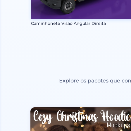
Caminhonete Visão Angular Direita
Explore os pacotes que co