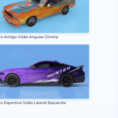
ro Antigo Visão Angular Direita
ro Esportivo Visão Lateral Esquerda