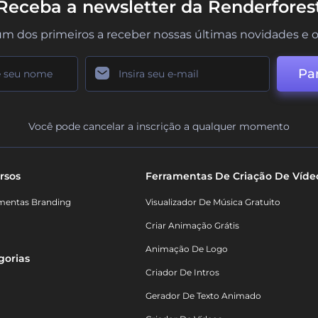
Receba a newsletter da Renderfores
um dos primeiros a receber nossas últimas novidades e o
Par
Você pode cancelar a inscrição a qualquer momento
rsos
Ferramentas De Criação De Víde
mentas Branding
Visualizador De Música Gratuito
Criar Animação Grátis
Animação De Logo
gorias
Criador De Intros
Gerador De Texto Animado