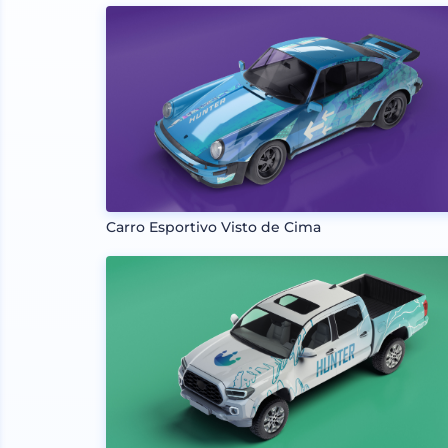
Carro Esportivo Visto de Cima