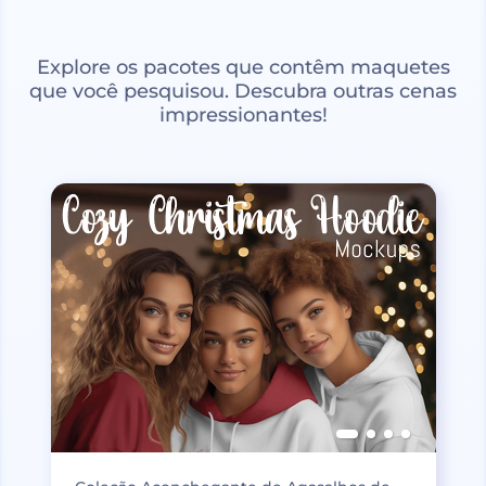
Explore os pacotes que contêm maquetes
que você pesquisou. Descubra outras cenas
impressionantes!