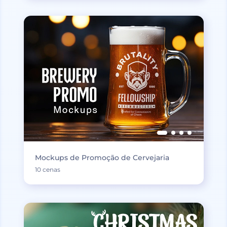
Mockups de Promoção de Cervejaria
10 cenas