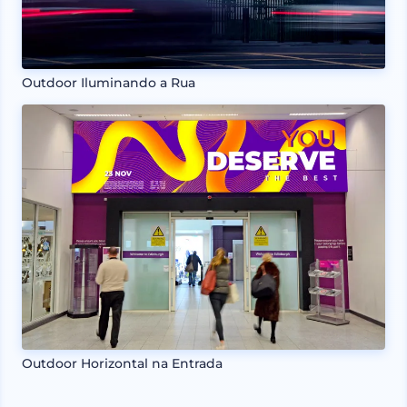
Outdoor Iluminando a Rua
Outdoor Horizontal na Entrada