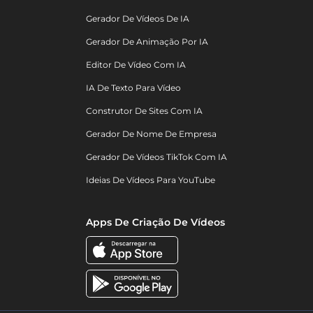
Gerador De Vídeos De IA
Gerador De Animação Por IA
Editor De Vídeo Com IA
IA De Texto Para Vídeo
Construtor De Sites Com IA
Gerador De Nome De Empresa
Gerador De Vídeos TikTok Com IA
Ideias De Vídeos Para YouTube
Apps De Criação De Vídeos