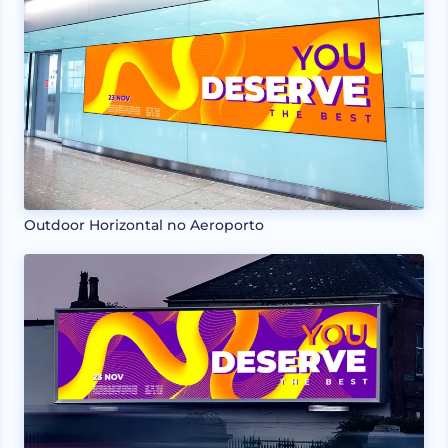
Outdoor Horizontal no Aeroporto