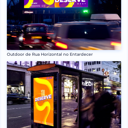
Outdoor de Rua Horizontal no Entardecer