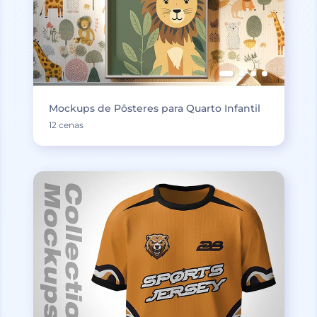
Mockups de Pôsteres para Quarto Infantil
12 cenas