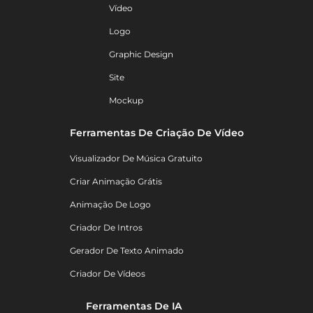
Vídeo
Logo
Graphic Design
Site
Mockup
Ferramentas De Criação De Vídeo
Visualizador De Música Gratuito
Criar Animação Grátis
Animação De Logo
Criador De Intros
Gerador De Texto Animado
Criador De Vídeos
Ferramentas De IA