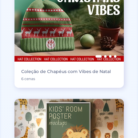
Coleção de Chapéus com Vibes de Natal
6 cenas