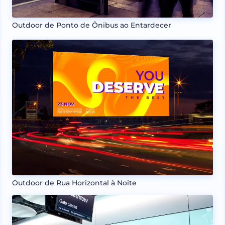
Outdoor de Ponto de Ônibus ao Entardecer
Outdoor de Rua Horizontal à Noite