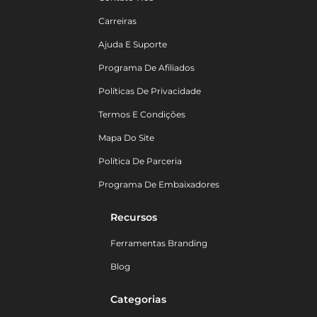
Carreiras
Ajuda E Suporte
Programa De Afiliados
Políticas De Privacidade
Termos E Condições
Mapa Do Site
Política De Parceria
Programa De Embaixadores
Recursos
Ferramentas Branding
Blog
Categorias