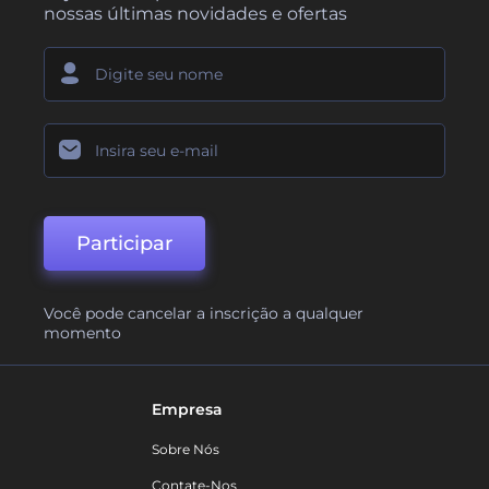
nossas últimas novidades e ofertas
Participar
Você pode cancelar a inscrição a qualquer
momento
Empresa
Sobre Nós
Contate-Nos