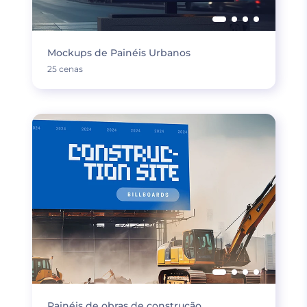
Mockups de Painéis Urbanos
25 cenas
Painéis de obras de construção.