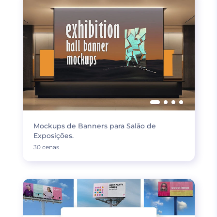
Mockups de Banners para Salão de
Exposições.
30 cenas