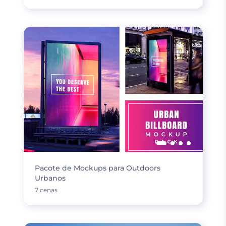
Pacote de Mockups para Outdoors
Urbanos
7 cenas