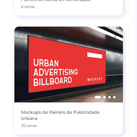
6 cenas
Mockups de Painéis de Publicidade
Urbana
25 cenas