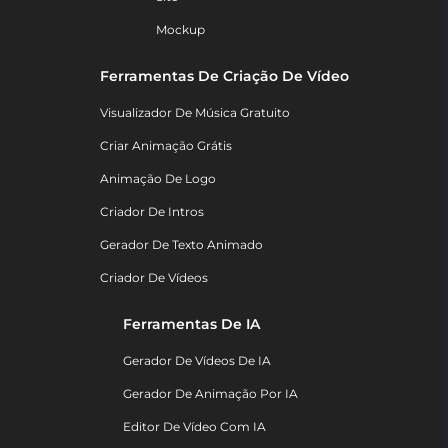
Mockup
Ferramentas De Criação De Vídeo
Visualizador De Música Gratuito
Criar Animação Grátis
Animação De Logo
Criador De Intros
Gerador De Texto Animado
Criador De Vídeos
Ferramentas De IA
Gerador De Vídeos De IA
Gerador De Animação Por IA
Editor De Vídeo Com IA