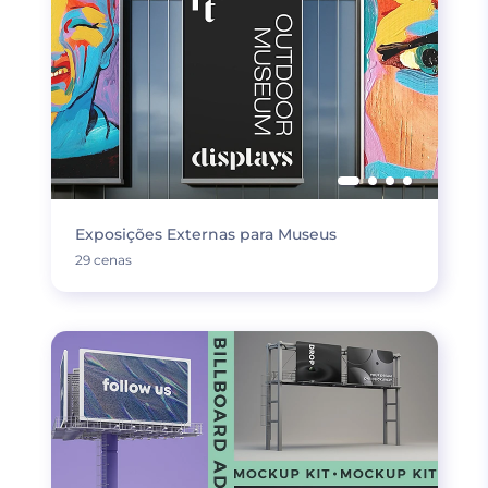
Exposições Externas para Museus
29 cenas