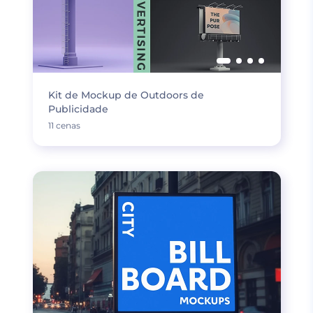
Kit de Mockup de Outdoors de
Publicidade
11 cenas