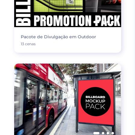
Pacote de Divulgação em Outdoor
13 cenas