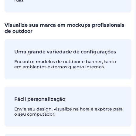
ruas.
Visualize sua marca em mockups profissionais
de outdoor
Uma grande variedade de configurações
Encontre modelos de outdoor e banner, tanto
em ambientes externos quanto internos.
Fácil personalização
Envie seu design, visualize na hora e exporte para
o seu computador.