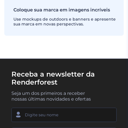
Coloque sua marca em imagens incríveis
Use mockups de outdoors e banners e apresente
sua marca em novas perspectivas.
Receba a newsletter da
Renderforest
Seja um dos primeiros a receber
nossas últimas novidades e ofertas