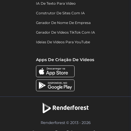
IA De Texto Para Vídeo
Construtor De Sites Com IA
Gerador De Nome De Empresa
Gerador De Vídeos TikTok Com IA
Ideias De Vídeos Para YouTube
Apps De Criação De Vídeos
Renderforest © 2013 - 2026