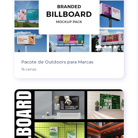
Pacote de Outdoors para Marcas
16 cenas