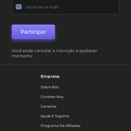
Participar
Você pode cancelar a inscrição a qualquer
momento
Empresa
Sobre Nós
Contate-Nos
Carreiras
Ajuda E Suporte
Programa De Afiliados