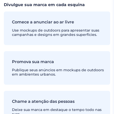
Divulgue sua marca em cada esquina
Comece a anunciar ao ar livre
Use mockups de outdoors para apresentar suas
campanhas e designs em grandes superfícies.
Promova sua marca
Publique seus anúncios em mockups de outdoors
em ambientes urbanos.
Chame a atenção das pessoas
Deixe sua marca em destaque o tempo todo nas