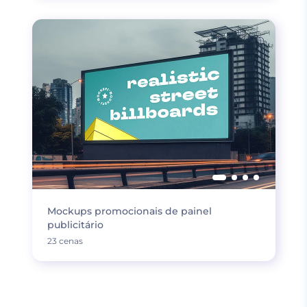
Mockups promocionais de painel
publicitário
23 cenas