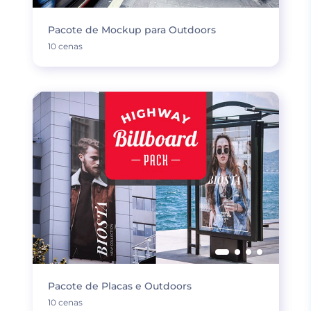
Pacote de Mockup para Outdoors
10 cenas
Pacote de Placas e Outdoors
10 cenas