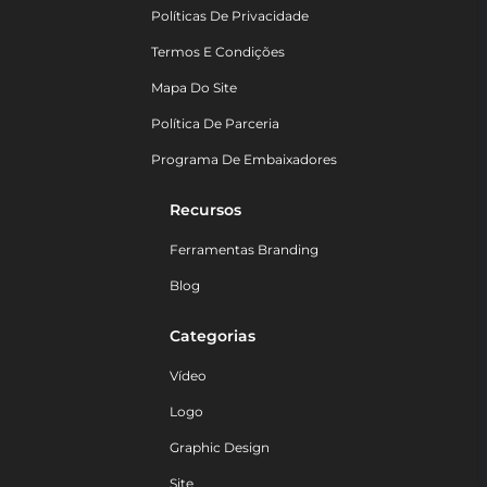
Políticas De Privacidade
Termos E Condições
Mapa Do Site
Política De Parceria
Programa De Embaixadores
Recursos
Ferramentas Branding
Blog
Categorias
Vídeo
Logo
Graphic Design
Site