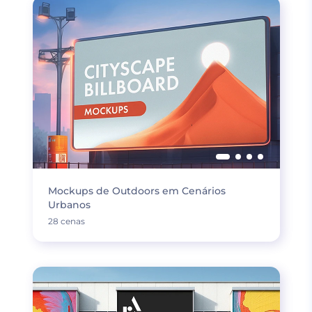
Mockups de Outdoors em Cenários
Urbanos
28 cenas