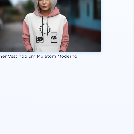
her Vestindo um Moletom Moderno