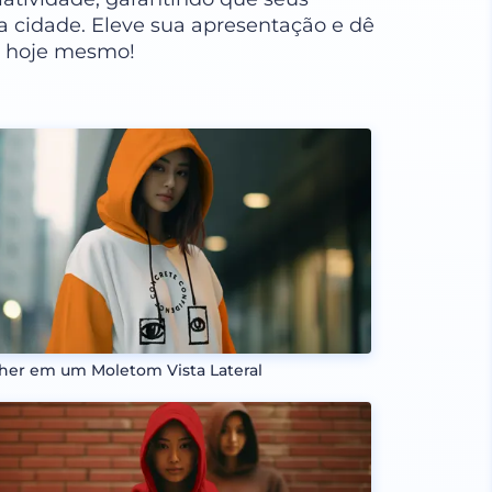
 cidade. Eleve sua apresentação e dê
no hoje mesmo!
her em um Moletom Vista Lateral