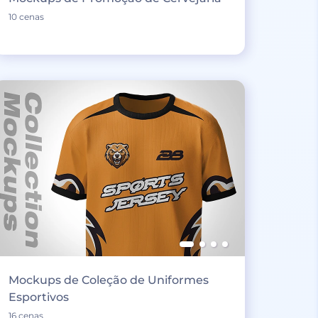
10 cenas
Mockups de Coleção de Uniformes
Esportivos
16 cenas