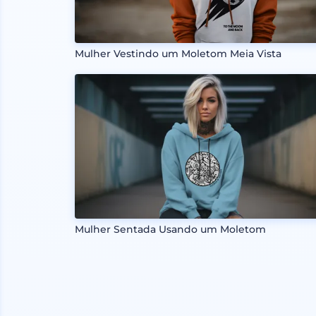
Mulher Vestindo um Moletom Meia Vista
Mulher Sentada Usando um Moletom