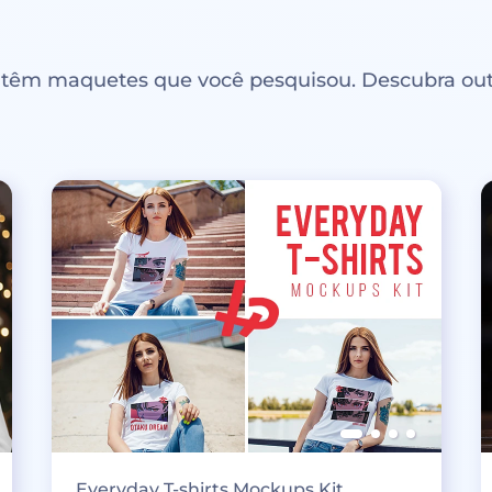
ntêm maquetes que você pesquisou. Descubra out
Everyday T-shirts Mockups Kit