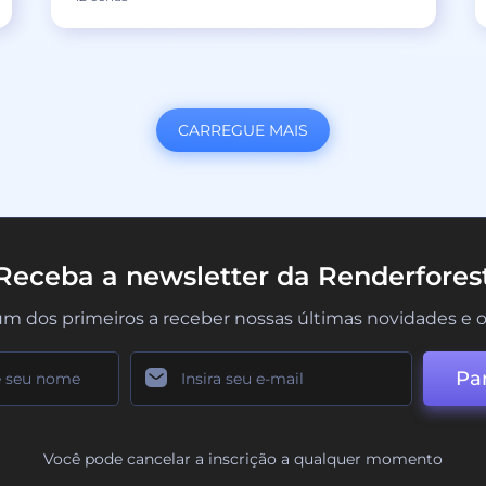
CARREGUE MAIS
Receba a newsletter da Renderfores
um dos primeiros a receber nossas últimas novidades e o
Par
Você pode cancelar a inscrição a qualquer momento