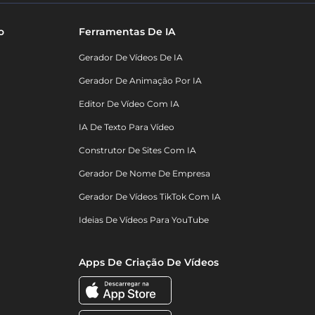
o
Ferramentas De IA
Gerador De Vídeos De IA
Gerador De Animação Por IA
Editor De Vídeo Com IA
IA De Texto Para Vídeo
Construtor De Sites Com IA
Gerador De Nome De Empresa
Gerador De Vídeos TikTok Com IA
Ideias De Vídeos Para YouTube
Apps De Criação De Vídeos