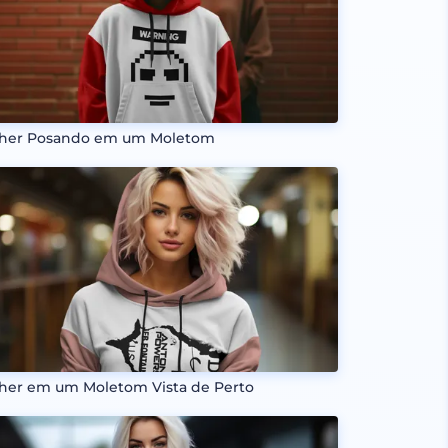
her Posando em um Moletom
her em um Moletom Vista de Perto