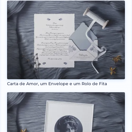
Carta de Amor, um Envelope e um Rolo de Fita