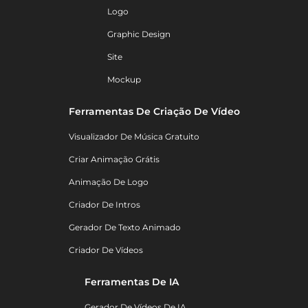
Logo
Graphic Design
Site
Mockup
Ferramentas De Criação De Vídeo
Visualizador De Música Gratuito
Criar Animação Grátis
Animação De Logo
Criador De Intros
Gerador De Texto Animado
Criador De Vídeos
Ferramentas De IA
Gerador De Vídeos De IA