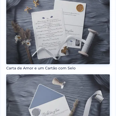
Carta de Amor e um Cartão com Selo