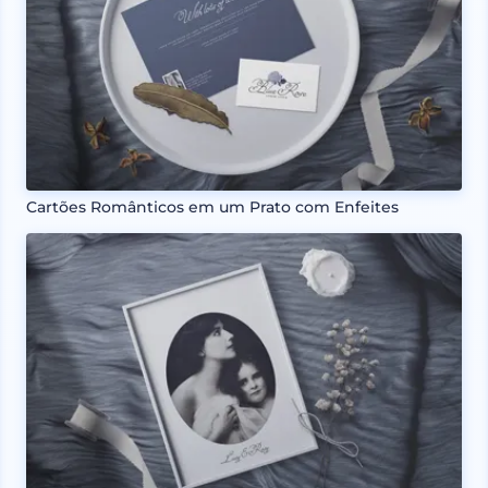
Cartões Românticos em um Prato com Enfeites