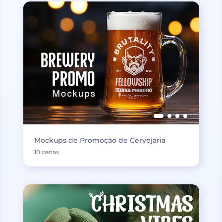
Mockups de Promoção de Cervejaria
10 cenas