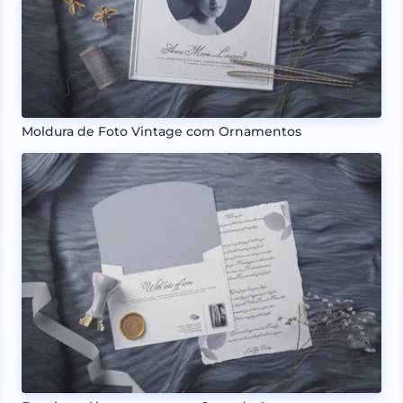
Moldura de Foto Vintage com Ornamentos