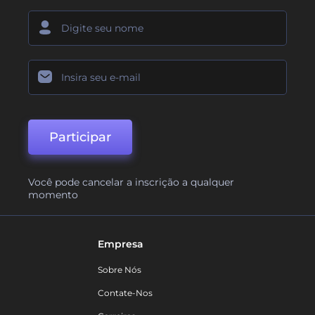
Participar
Você pode cancelar a inscrição a qualquer
momento
Empresa
Sobre Nós
Contate-Nos