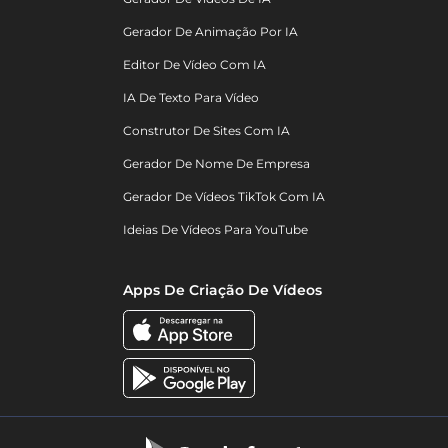
Gerador De Animação Por IA
Editor De Vídeo Com IA
IA De Texto Para Vídeo
Construtor De Sites Com IA
Gerador De Nome De Empresa
Gerador De Vídeos TikTok Com IA
Ideias De Vídeos Para YouTube
Apps De Criação De Vídeos