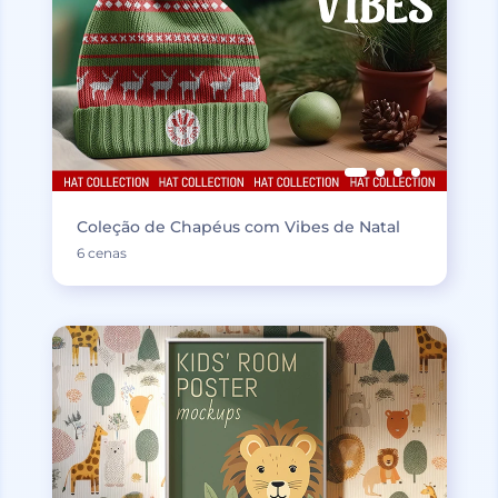
Coleção de Chapéus com Vibes de Natal
6 cenas