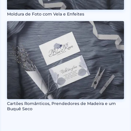
Moldura de Foto com Vela e Enfeites
Cartões Românticos, Prendedores de Madeira e um
Buquê Seco