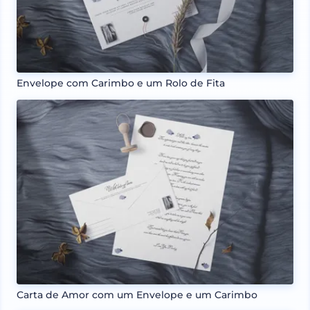
Envelope com Carimbo e um Rolo de Fita
Carta de Amor com um Envelope e um Carimbo