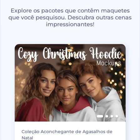
Explore os pacotes que contêm maquetes
que você pesquisou. Descubra outras cenas
impressionantes!
Coleção Aconchegante de Agasalhos de
Natal