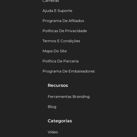
Carreiras
Ajuda E Suporte
Programa De Afiliados
Políticas De Privacidade
Termos E Condições
Mapa Do Site
Política De Parceria
Programa De Embaixadores
Recursos
Ferramentas Branding
Blog
Categorias
Vídeo