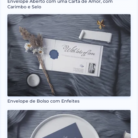
Envelope Aberto com uma Carta de Amor, com
Carimbo e Selo
Envelope de Bolso com Enfeites