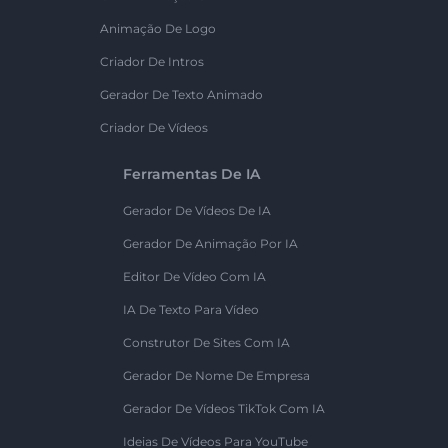
Animação De Logo
Criador De Intros
Gerador De Texto Animado
Criador De Vídeos
Ferramentas De IA
Gerador De Vídeos De IA
Gerador De Animação Por IA
Editor De Vídeo Com IA
IA De Texto Para Vídeo
Construtor De Sites Com IA
Gerador De Nome De Empresa
Gerador De Vídeos TikTok Com IA
Ideias De Vídeos Para YouTube