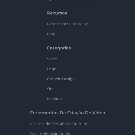
Recursos
Ferramentas Branding
Blog
Categorias
Vídeo
Logo
Graphic Design
Site
Mockup
Ferramentas De Criação De Vídeo
Visualizador De Música Gratuito
Criar Animação Grátis