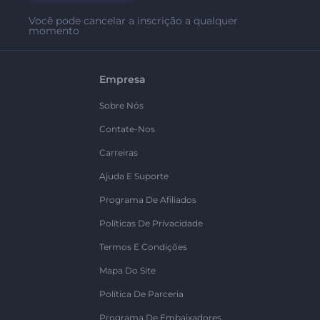
Você pode cancelar a inscrição a qualquer
momento
Empresa
Sobre Nós
Contate-Nos
Carreiras
Ajuda E Suporte
Programa De Afiliados
Políticas De Privacidade
Termos E Condições
Mapa Do Site
Política De Parceria
Programa De Embaixadores