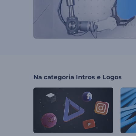
Na categoria
Intros e Logos