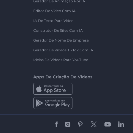
Gerador De Animação Por IA
Editor De Vídeo Com IA
IA De Texto Para Vídeo
Construtor De Sites Com IA
Gerador De Nome De Empresa
Gerador De Vídeos TikTok Com IA
Ideias De Vídeos Para YouTube
Apps De Criação De Vídeos