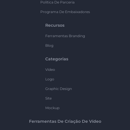
Política De Parceria
Programa De Embaixadores
Recursos
Ferramentas Branding
Blog
Categorias
Vídeo
Logo
Graphic Design
Site
Mockup
Ferramentas De Criação De Vídeo