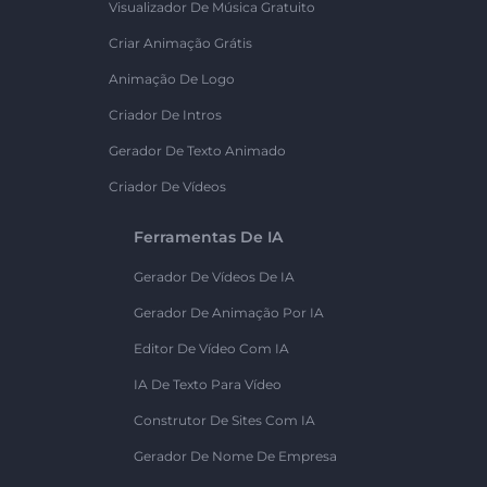
Visualizador De Música Gratuito
Criar Animação Grátis
Animação De Logo
Criador De Intros
Gerador De Texto Animado
Criador De Vídeos
Ferramentas De IA
Gerador De Vídeos De IA
Gerador De Animação Por IA
Editor De Vídeo Com IA
IA De Texto Para Vídeo
Construtor De Sites Com IA
Gerador De Nome De Empresa