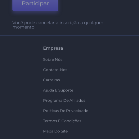
Participar
Você pode cancelar a inscrição a qualquer
momento
Empresa
Sobre Nós
Contate-Nos
Carreiras
Ajuda E Suporte
Programa De Afiliados
Políticas De Privacidade
Termos E Condições
Mapa Do Site