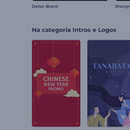
Delon Brent
thecrp
Na categoria
Intros e Logos