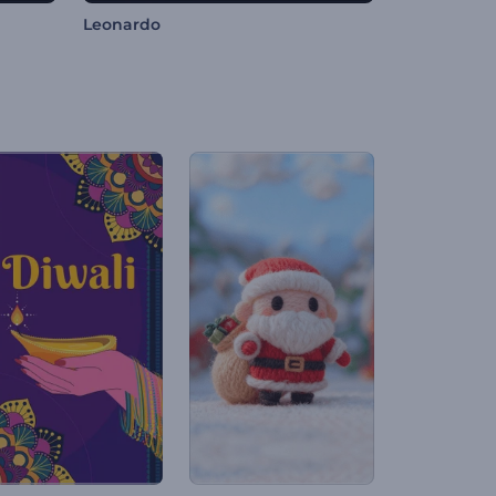
Leonardo