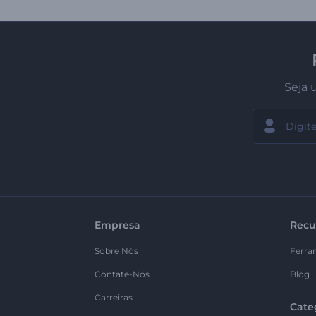
Seja 
Empresa
Recu
Sobre Nós
Ferra
Contate-Nos
Blog
Carreiras
Cate