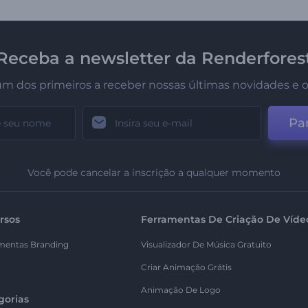
Receba a newsletter da Renderfores
um dos primeiros a receber nossas últimas novidades e o
Par
Você pode cancelar a inscrição a qualquer momento
rsos
Ferramentas De Criação De Víde
mentas Branding
Visualizador De Música Gratuito
Criar Animação Grátis
Animação De Logo
gorias