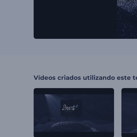
Vídeos criados utilizando este 