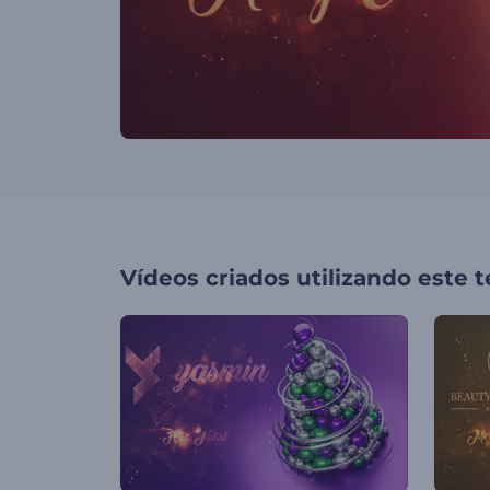
Vídeos criados utilizando este 