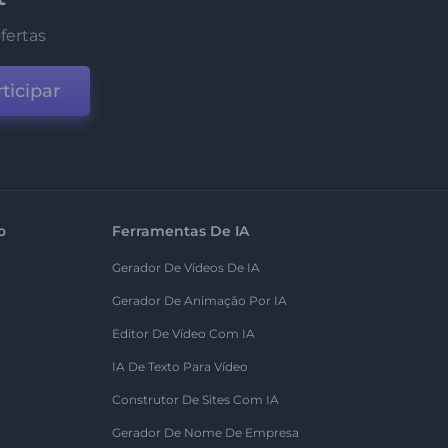
fertas
ticipar
o
Ferramentas De IA
Gerador De Vídeos De IA
Gerador De Animação Por IA
Editor De Vídeo Com IA
IA De Texto Para Vídeo
Construtor De Sites Com IA
Gerador De Nome De Empresa