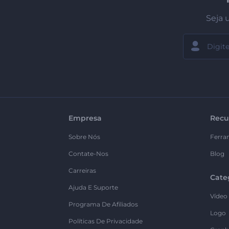
Seja 
Empresa
Recu
Sobre Nós
Ferra
Contate-Nos
Blog
Carreiras
Cate
Ajuda E Suporte
Vídeo
Programa De Afiliados
Logo
Políticas De Privacidade