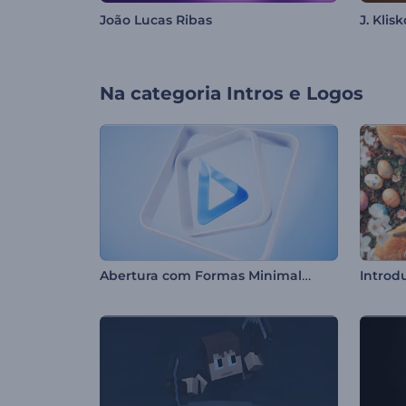
João Lucas Ribas
J. Klisk
Na categoria
Intros e Logos
Abertura com Formas Minimalistas