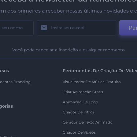
um dos primeiros a receber nossas últimas novidades e o
Par
Você pode cancelar a inscrição a qualquer momento
rsos
Ferramentas De Criação De Víde
mentas Branding
Visualizador De Música Gratuito
Criar Animação Grátis
Animação De Logo
gorias
Criador De Intros
Gerador De Texto Animado
Criador De Vídeos