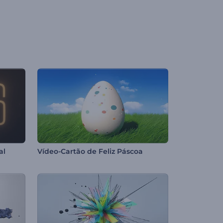
al
Vídeo-Cartão de Feliz Páscoa