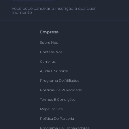
Você pode cancelar a inscrição a qualquer
momento
Empresa
Sobre Nós
Contate-Nos
Carreiras
Ajuda E Suporte
Programa De Afiliados
Políticas De Privacidade
Termos E Condições
Mapa Do Site
Política De Parceria
Programa De Embaixadores