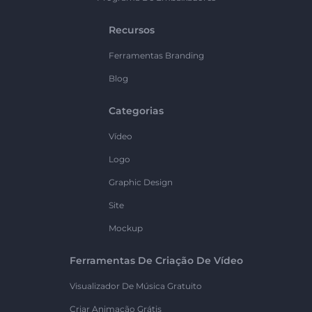
Recursos
Ferramentas Branding
Blog
Categorias
Vídeo
Logo
Graphic Design
Site
Mockup
Ferramentas De Criação De Vídeo
Visualizador De Música Gratuito
Criar Animação Grátis