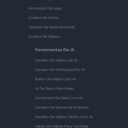
Animação De Logo
Criador De Intros
Gerador De Texto Animado
Criador De Vídeos
Ferramentas De IA
Gerador De Vídeos De IA
Gerador De Animação Por IA
Editor De Vídeo Com IA
IA De Texto Para Vídeo
Construtor De Sites Com IA
Gerador De Nome De Empresa
Gerador De Vídeos TikTok Com IA
Ideias De Vídeos Para YouTube