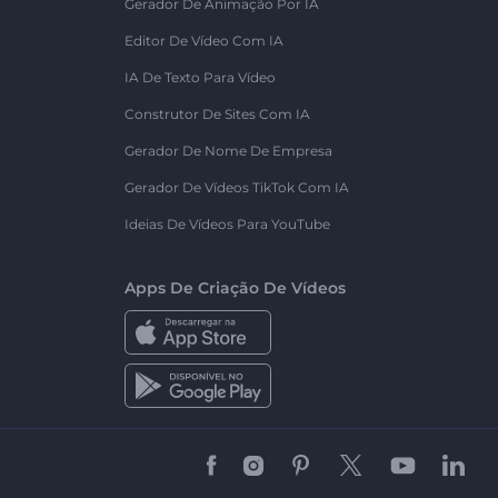
Gerador De Animação Por IA
Editor De Vídeo Com IA
IA De Texto Para Vídeo
Construtor De Sites Com IA
Gerador De Nome De Empresa
Gerador De Vídeos TikTok Com IA
Ideias De Vídeos Para YouTube
Apps De Criação De Vídeos