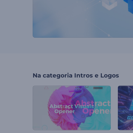
Na categoria
Intros e Logos