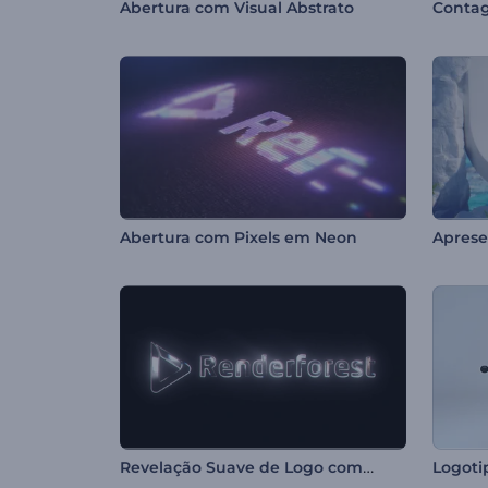
Abertura com Visual Abstrato
Abertura com Pixels em Neon
Revelação Suave de Logo com Luz
Logoti