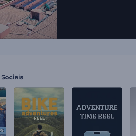
Sociais