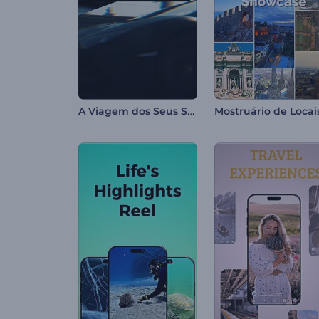
A Viagem dos Seus Sonhos