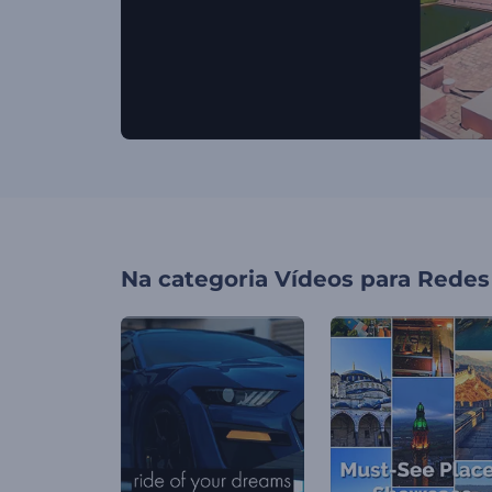
Na categoria
Vídeos para Redes 