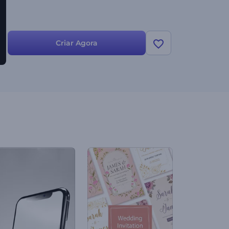
Criar Agora