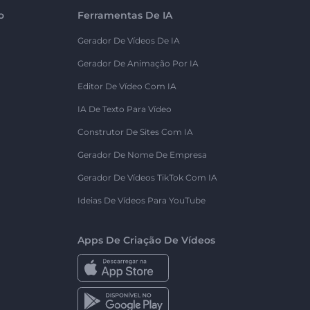
o
Ferramentas De IA
Gerador De Vídeos De IA
Gerador De Animação Por IA
Editor De Vídeo Com IA
IA De Texto Para Vídeo
Construtor De Sites Com IA
Gerador De Nome De Empresa
Gerador De Vídeos TikTok Com IA
Ideias De Vídeos Para YouTube
Apps De Criação De Vídeos