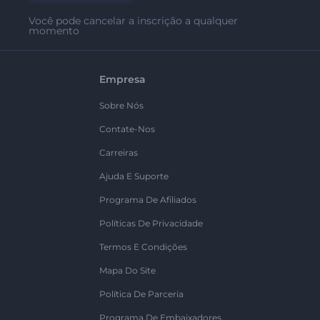
Você pode cancelar a inscrição a qualquer
momento
Empresa
Sobre Nós
Contate-Nos
Carreiras
Ajuda E Suporte
Programa De Afiliados
Políticas De Privacidade
Termos E Condições
Mapa Do Site
Política De Parceria
Programa De Embaixadores