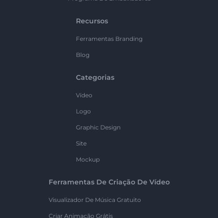
Recursos
Ferramentas Branding
Blog
Categorias
Vídeo
Logo
Graphic Design
Site
Mockup
Ferramentas De Criação De Vídeo
Visualizador De Música Gratuito
Criar Animação Grátis