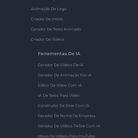
Animação De Logo
Criador De Intros
Gerador De Texto Animado
Criador De Vídeos
Ferramentas De IA
Gerador De Vídeos De IA
Gerador De Animação Por IA
Editor De Vídeo Com IA
IA De Texto Para Vídeo
Construtor De Sites Com IA
Gerador De Nome De Empresa
Gerador De Vídeos TikTok Com IA
Ideias De Vídeos Para YouTube