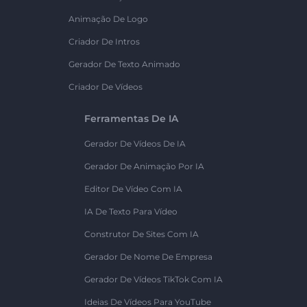
Animação De Logo
Criador De Intros
Gerador De Texto Animado
Criador De Vídeos
Ferramentas De IA
Gerador De Vídeos De IA
Gerador De Animação Por IA
Editor De Vídeo Com IA
IA De Texto Para Vídeo
Construtor De Sites Com IA
Gerador De Nome De Empresa
Gerador De Vídeos TikTok Com IA
Ideias De Vídeos Para YouTube