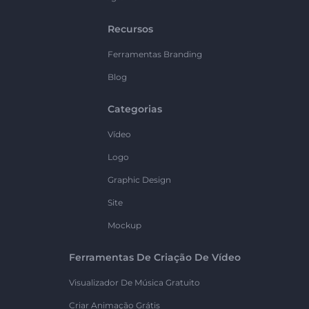
Recursos
Ferramentas Branding
Blog
Categorias
Vídeo
Logo
Graphic Design
Site
Mockup
Ferramentas De Criação De Vídeo
Visualizador De Música Gratuito
Criar Animação Grátis