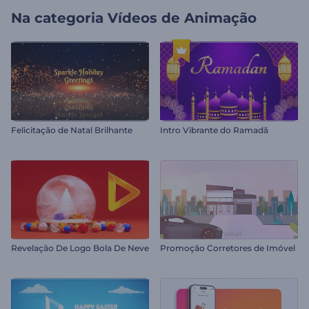
Na categoria
Vídeos de Animação
Felicitação de Natal Brilhante
Intro Vibrante do Ramadã
Revelação De Logo Bola De Neve
Promoção Corretores de Imóvel