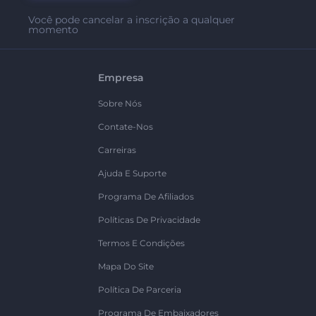
Você pode cancelar a inscrição a qualquer
momento
Empresa
Sobre Nós
Contate-Nos
Carreiras
Ajuda E Suporte
Programa De Afiliados
Políticas De Privacidade
Termos E Condições
Mapa Do Site
Política De Parceria
Programa De Embaixadores