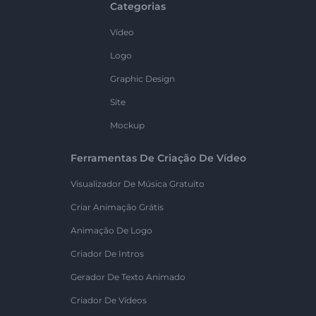
Categorias
Vídeo
Logo
Graphic Design
Site
Mockup
Ferramentas De Criação De Vídeo
Visualizador De Música Gratuito
Criar Animação Grátis
Animação De Logo
Criador De Intros
Gerador De Texto Animado
Criador De Vídeos