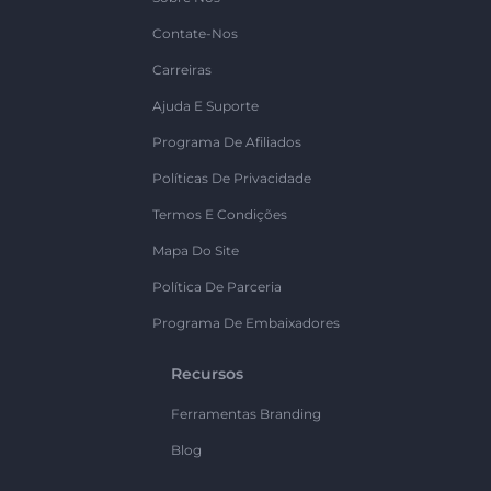
Contate-Nos
Carreiras
Ajuda E Suporte
Programa De Afiliados
Políticas De Privacidade
Termos E Condições
Mapa Do Site
Política De Parceria
Programa De Embaixadores
Recursos
Ferramentas Branding
Blog