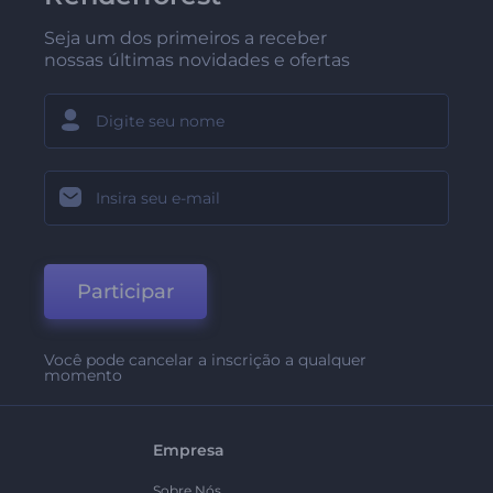
Seja um dos primeiros a receber
nossas últimas novidades e ofertas
Participar
Você pode cancelar a inscrição a qualquer
momento
Empresa
Sobre Nós