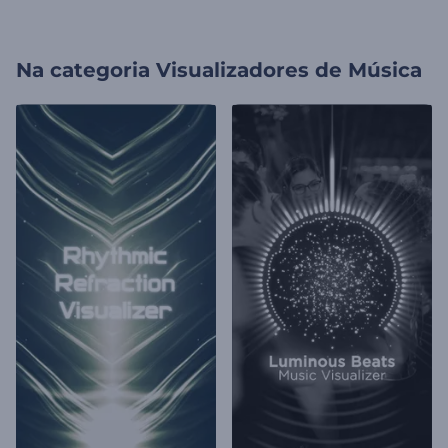
Na categoria
Visualizadores de Música