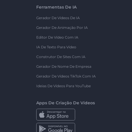
Ferramentas De IA
Gerador De Vídeos De IA
Gerador De Animação Por IA
Editor De Vídeo Com IA
IA De Texto Para Vídeo
Construtor De Sites Com IA
Gerador De Nome De Empresa
Gerador De Vídeos TikTok Com IA
Ideias De Vídeos Para YouTube
Apps De Criação De Vídeos