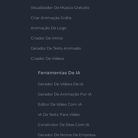
Visualizador De Música Gratuito
Criar Animação Grátis
Animação De Logo
Criador De Intros
Gerador De Texto Animado
Criador De Vídeos
Ferramentas De IA
Gerador De Vídeos De IA
Gerador De Animação Por IA
Editor De Vídeo Com IA
IA De Texto Para Vídeo
Construtor De Sites Com IA
Gerador De Nome De Empresa