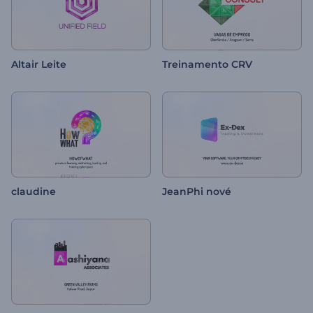
Altair Leite
Treinamento CRV
claudine
JeanPhi nové