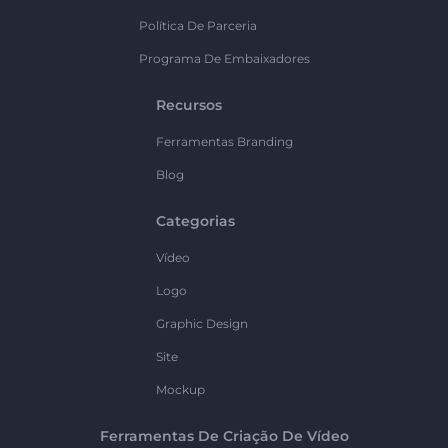
Política De Parceria
Programa De Embaixadores
Recursos
Ferramentas Branding
Blog
Categorias
Vídeo
Logo
Graphic Design
Site
Mockup
Ferramentas De Criação De Vídeo