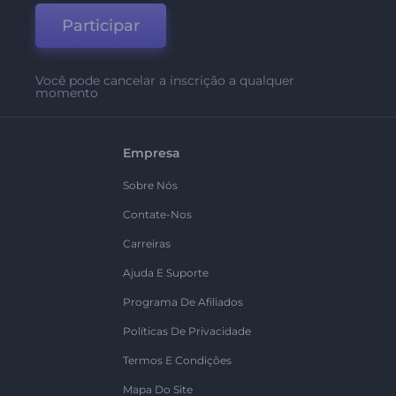
Participar
Você pode cancelar a inscrição a qualquer
momento
Empresa
Sobre Nós
Contate-Nos
Carreiras
Ajuda E Suporte
Programa De Afiliados
Políticas De Privacidade
Termos E Condições
Mapa Do Site