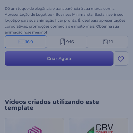
Dê um toque de elegância e transparência à sua marca com a
Apresentação de Logotipo - Business Minimalista. Basta inserir seu
logotipo para sua animação ficar pronta. É ideal para apresentações
corporativas, promoções comerciais e muito mais. Obtenha sua
animação hoje mesmo!
16:9
9:16
1:1
Criar Agora
Vídeos criados utilizando este
template