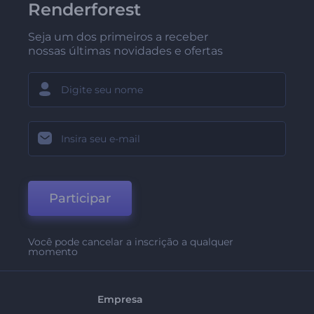
Renderforest
Seja um dos primeiros a receber
nossas últimas novidades e ofertas
Participar
Você pode cancelar a inscrição a qualquer
momento
Empresa