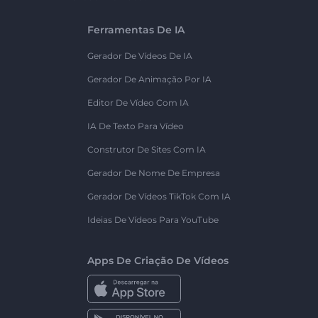
Ferramentas De IA
Gerador De Vídeos De IA
Gerador De Animação Por IA
Editor De Vídeo Com IA
IA De Texto Para Vídeo
Construtor De Sites Com IA
Gerador De Nome De Empresa
Gerador De Vídeos TikTok Com IA
Ideias De Vídeos Para YouTube
Apps De Criação De Vídeos