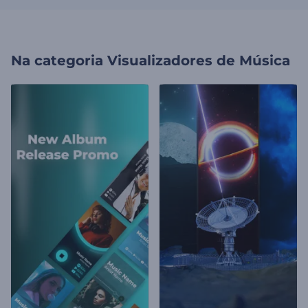
Na categoria
Visualizadores de Música