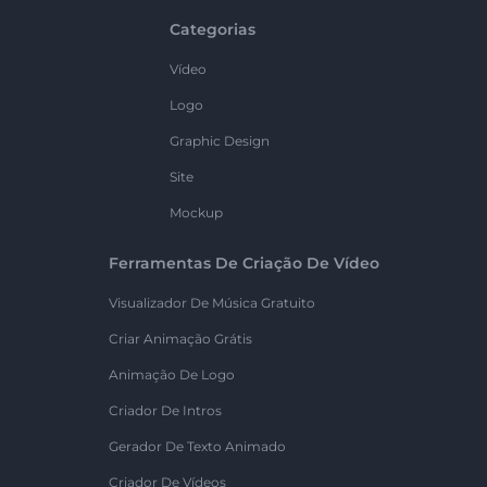
Categorias
Vídeo
Logo
Graphic Design
Site
Mockup
Ferramentas De Criação De Vídeo
Visualizador De Música Gratuito
Criar Animação Grátis
Animação De Logo
Criador De Intros
Gerador De Texto Animado
Criador De Vídeos