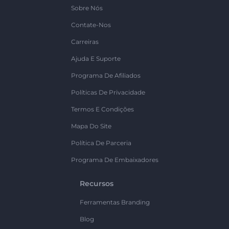
Sobre Nós
Contate-Nos
Carreiras
Ajuda E Suporte
Programa De Afiliados
Políticas De Privacidade
Termos E Condições
Mapa Do Site
Política De Parceria
Programa De Embaixadores
Recursos
Ferramentas Branding
Blog